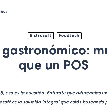
rsos
Bistrosoft
Foodtech
 gastronómico: 
que un POS
, esa es la cuestión. Enterate qué diferencias e
osoft es la solución integral que estás buscando 