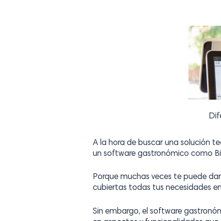
Dif
A la hora de buscar una solución te
un software gastronómico como Bi
Porque muchas veces te puede dar 
cubiertas todas tus necesidades e
Sin embargo, el software gastronóm