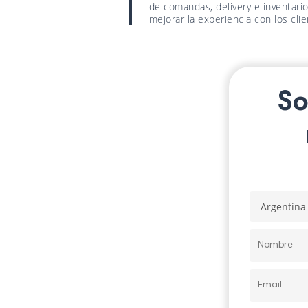
de comandas, delivery e inventario
mejorar la experiencia con los clie
So