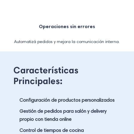
Operaciones sin errores
Automatizá pedidos y mejora la comunicación interna.
Características
Principales:
Configuración de productos personalizados
Gestión de pedidos para salón y delivery
propio con tienda online
Control de tiempos de cocina