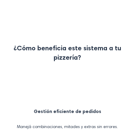
¿Cómo beneficia este sistema a tu
pizzería?
Gestión eficiente de pedidos
Manejá combinaciones, mitades y extras sin errores.