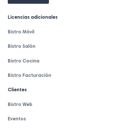
Licencias adicionales
Bistro Móvil
Bistro Salón
Bistro Cocina
Bistro Facturación
Clientes
Bistro Web
Eventos