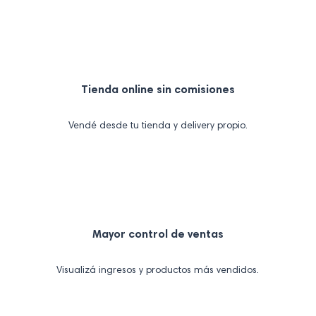
Tienda online sin comisiones
Vendé desde tu tienda y delivery propio.
Mayor control de ventas
Visualizá ingresos y productos más vendidos.