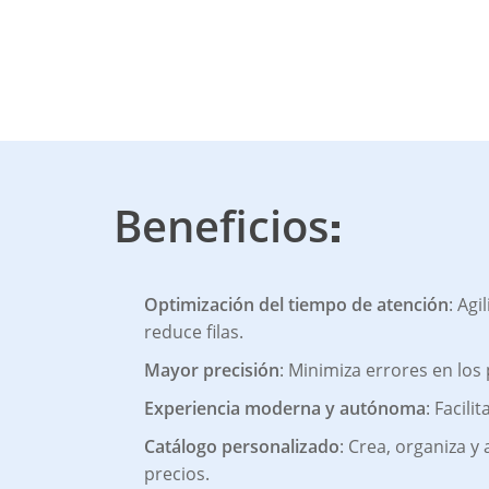
Beneficios
:
Optimización del tiempo de atención
: Agi
reduce filas.
Mayor precisión
: Minimiza errores en los
Experiencia moderna y autónoma
: Facili
Catálogo personalizado
: Crea, organiza y
precios.