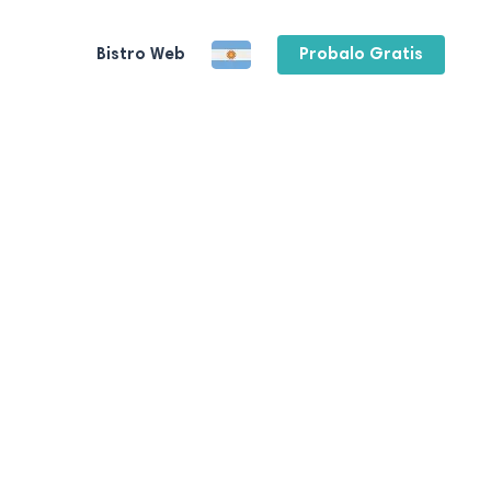
Bistro Web
Probalo Gratis