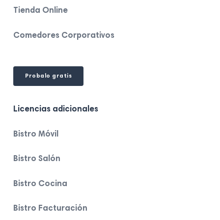
Tienda Online
Comedores Corporativos
Probalo gratis
Licencias adicionales
Bistro Móvil
Bistro Salón
Bistro Cocina
Bistro Facturación