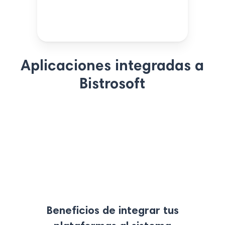
Aplicaciones integradas a
Bistrosoft
Beneficios de integrar tus