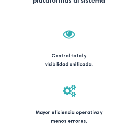
plataformas al sistema
Control total y
visibilidad unificada.
Mayor eficiencia operativa y
menos errores.