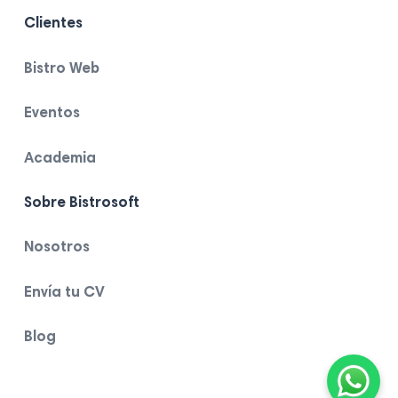
Clientes
Bistro Web
Eventos
Academia
Sobre Bistrosoft
Nosotros
Envía tu CV
Blog