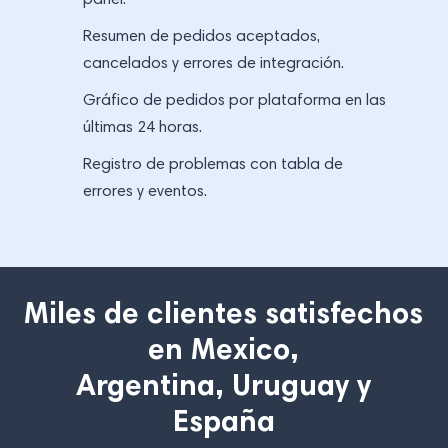
panel.
Resumen de pedidos aceptados,
cancelados y errores de integración.
Gráfico de pedidos por plataforma en las
últimas 24 horas.
Registro de problemas con tabla de
errores y eventos.
Miles de clientes satisfechos
en Mexico,
Argentina, Uruguay y
España