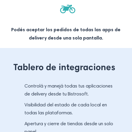
Podés aceptar los pedidos de todas las apps de
delivery desde una sola pantalla.
Tablero de integraciones
Controlá y manejá todas tus aplicaciones
de delivery desde tu Bistrosoft.
Visibilidad del estado de cada local en
todas las plataformas.
Apertura y cierre de tiendas desde un solo