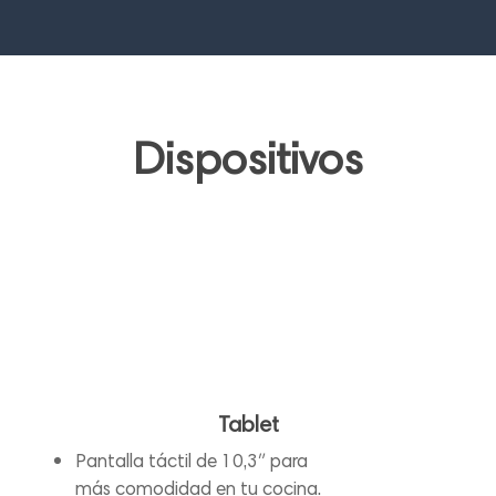
Dispositivos
Tablet
Pantalla táctil de 10,3″ para
más comodidad en tu cocina.