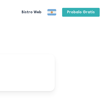
Bistro Web
Probalo Gratis