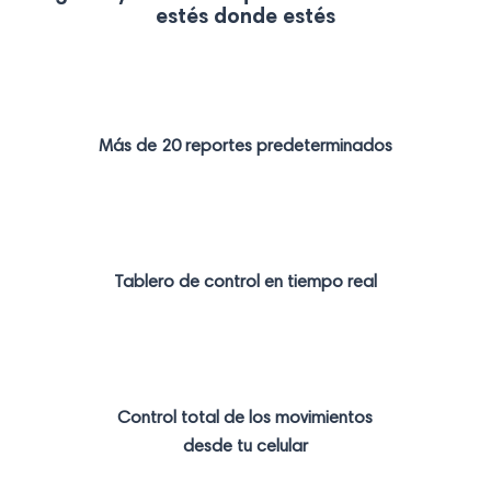
estés donde estés
Más de 20 reportes predeterminados
Tablero de control en tiempo real
Control total de los movimientos
desde tu celular