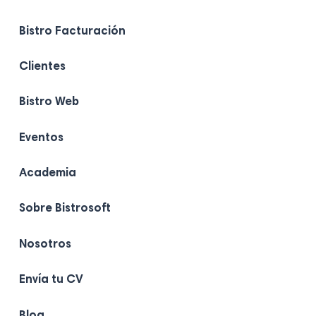
Bistro Facturación
Clientes
Bistro Web
Eventos
Academia
Sobre Bistrosoft
Nosotros
Envía tu CV