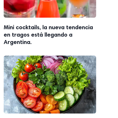
Mini cocktails, la nueva tendencia
en tragos está llegando a
Argentina.