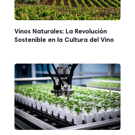
Vinos Naturales: La Revolución
Sostenible en la Cultura del Vino