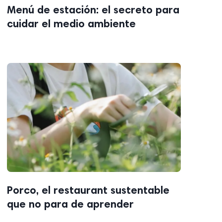
Menú de estación: el secreto para
cuidar el medio ambiente
Porco, el restaurant sustentable
que no para de aprender