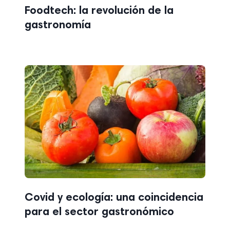
Foodtech: la revolución de la
gastronomía
Covid y ecología: una coincidencia
para el sector gastronómico