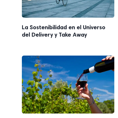
La Sostenibilidad en el Universo
del Delivery y Take Away