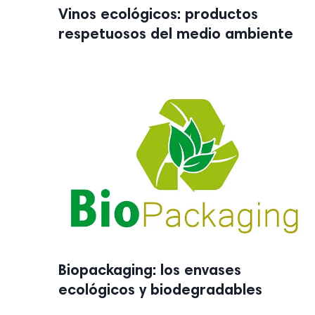
Vinos ecológicos: productos
respetuosos del medio ambiente
Biopackaging: los envases
ecológicos y biodegradables