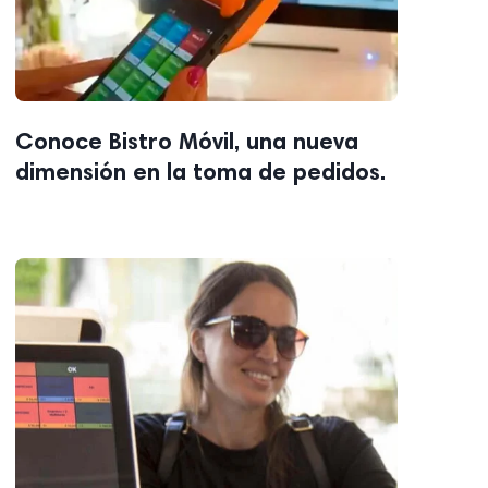
Conoce Bistro Móvil, una nueva
dimensión en la toma de pedidos.