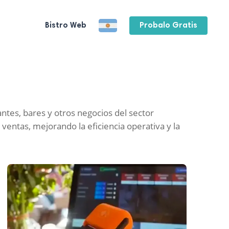
Bistro Web
Probalo Gratis
ntes, bares y otros negocios del sector
e ventas, mejorando la eficiencia operativa y la