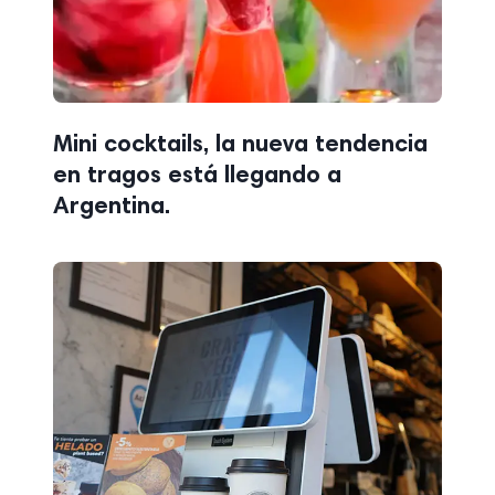
Mini cocktails, la nueva tendencia
en tragos está llegando a
Argentina.