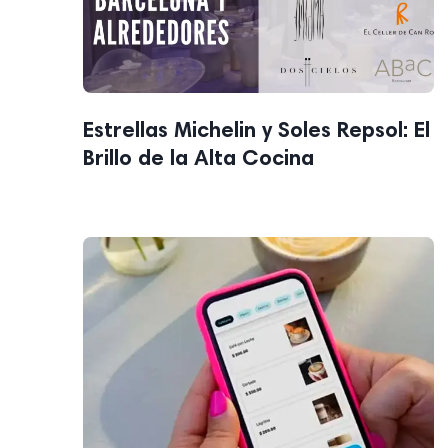
Estrellas Michelin y Soles Repsol: El
Brillo de la Alta Cocina