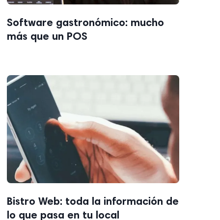
Software gastronómico: mucho
más que un POS
Bistro Web: toda la información de
lo que pasa en tu local