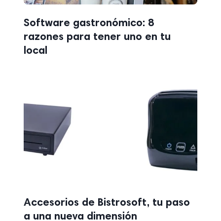
Software gastronómico: 8
razones para tener uno en tu
local
Accesorios de Bistrosoft, tu paso
a una nueva dimensión