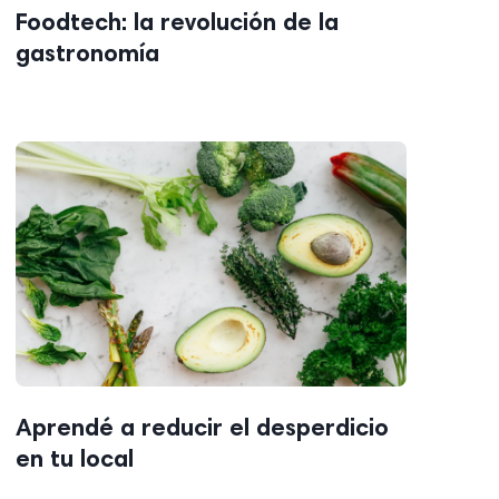
Foodtech: la revolución de la
gastronomía
Aprendé a reducir el desperdicio
en tu local