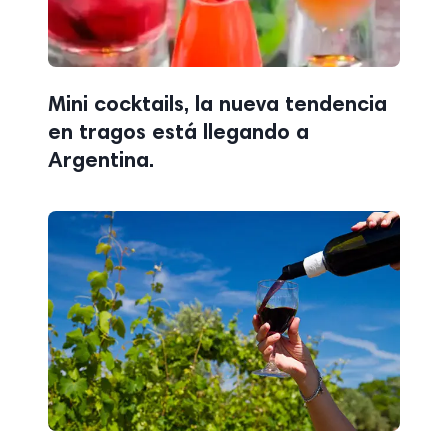
Mini cocktails, la nueva tendencia
en tragos está llegando a
Argentina.