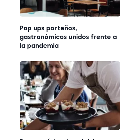
Pop ups porteños,
gastronómicos unidos frente a
la pandemia