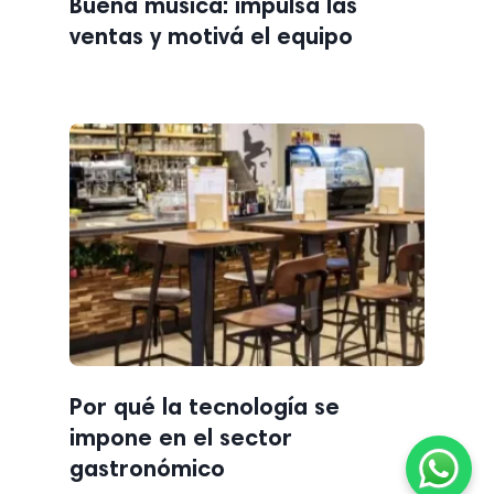
Buena música: impulsá las
ventas y motivá el equipo
Por qué la tecnología se
impone en el sector
gastronómico