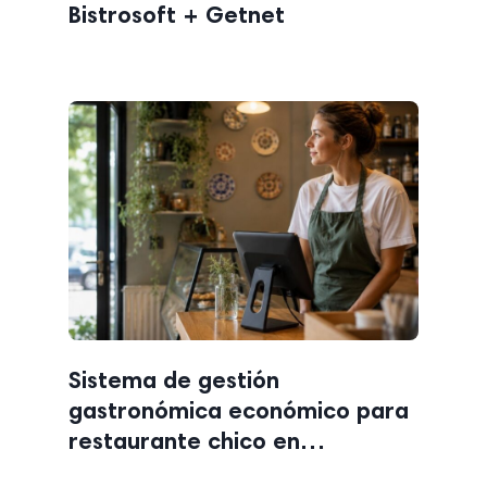
Bistrosoft + Getnet
Sistema de gestión
gastronómica económico para
restaurante chico en
Argentina: qué funciones sí y