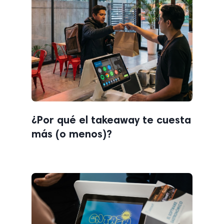
¿Por qué el takeaway te cuesta
más (o menos)?