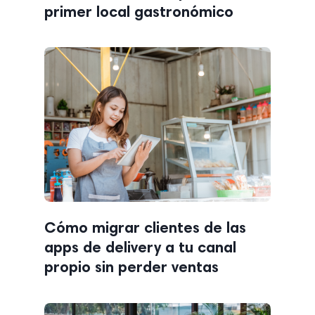
primer local gastronómico
Cómo migrar clientes de las
apps de delivery a tu canal
propio sin perder ventas