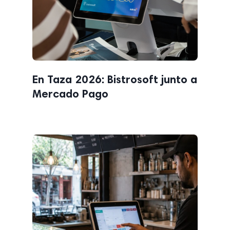
En Taza 2026: Bistrosoft junto a
Mercado Pago