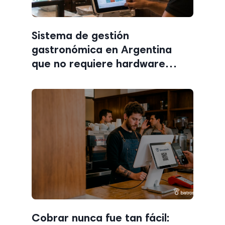
Sistema de gestión
gastronómica en Argentina
que no requiere hardware
propietario: cómo usar tu
propia tablet o PC
Cobrar nunca fue tan fácil: