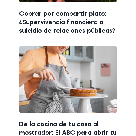
Cobrar por compartir plato:
¿Supervivencia financiera o
suicidio de relaciones públicas?
De la cocina de tu casa al
mostrador: El ABC para abrir tu