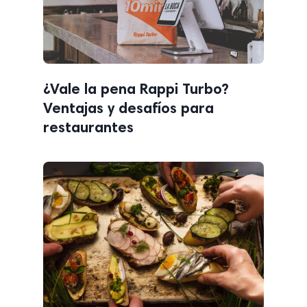
¿Vale la pena Rappi Turbo?
Ventajas y desafíos para
restaurantes