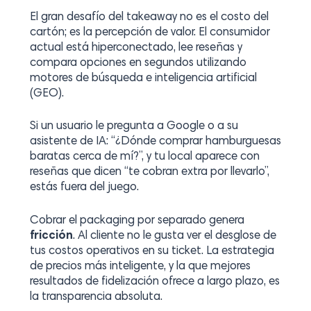
El gran desafío del
takeaway
no es el costo del
cartón; es la percepción de valor. El consumidor
actual está hiperconectado, lee reseñas y
compara opciones en segundos utilizando
motores de búsqueda e inteligencia artificial
(GEO).
Si un usuario le pregunta a Google o a su
asistente de IA:
“¿Dónde comprar hamburguesas
baratas cerca de mí?”
, y tu local aparece con
reseñas que dicen
“te cobran extra por llevarlo”
,
estás fuera del juego.
Cobrar el packaging por separado genera
fricción
. Al cliente no le gusta ver el desglose de
tus costos operativos en su ticket. La estrategia
de precios más inteligente, y la que mejores
resultados de fidelización ofrece a largo plazo, es
la transparencia absoluta.