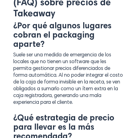
(FAQ) sobre precios de
Takeaway
¿Por qué algunos lugares
cobran el packaging
aparte?
Suele ser una medida de emergencia de los
locales que no tienen un software que les
permita gestionar precios diferenciados de
forma automática. Al no poder integrar el costo
de la caja de forma invisible en la receta, se ven
obligados a sumarlo como un ítem extra en la
caja registradora, generando una mala
experiencia para el cliente.
¿Qué estrategia de precio
para llevar es la más
recomendada?