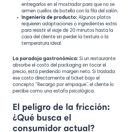
entregarlos en el mostrador para que no se
armen cuellos de botella con la fila del salón.
Ingeniería de producto:
Algunos platos
requieren adaptaciones o ingredientes extra
para resistir el viaje de 20 minutos hasta la
casa del cliente sin perder la textura o la
temperatura ideal.
La paradoja gastronómica:
Si un restaurante
absorbe el costo del packaging sin tocar el
precio, está perdiendo margen neto. Si traslada
ese costo directamente al ticket bajo el
concepto “Recargo por empaque”, el cliente lo
percibe como una estafa psicológica.
El peligro de la fricción:
¿Qué busca el
consumidor actual?