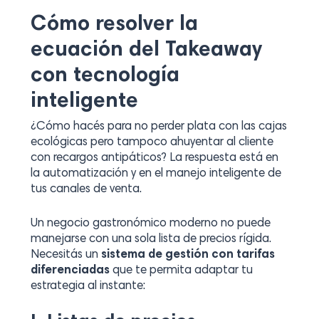
Cómo resolver la
ecuación del Takeaway
con tecnología
inteligente
¿Cómo hacés para no perder plata con las cajas
ecológicas pero tampoco ahuyentar al cliente
con recargos antipáticos? La respuesta está en
la automatización y en el manejo inteligente de
tus canales de venta.
Un negocio gastronómico moderno no puede
manejarse con una sola lista de precios rígida.
Necesitás un
sistema de gestión con tarifas
diferenciadas
que te permita adaptar tu
estrategia al instante: