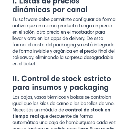
I. Listas de precios
dinámicas por canal
Tu software debe permitirte configurar de forma
nativa que un mismo producto tenga un precio
en el salón, otro precio en el mostrador para
llevar y otro en las apps de delivery. De esta
forma, el costo del packaging ya está integrado
de forma invisible y orgánica en el precio final del
takeaway
, eliminando la sorpresa desagradable
en el ticket.
II. Control de stock estricto
para insumos y packaging
Las cajas, vasos térmicos y bolsas se controlan
igual que los kilos de carne o las botellas de vino.
Necesitás un módulo de
control de stock en
tiempo real
que descuente de forma
automática una caja de hamburguesa cada vez