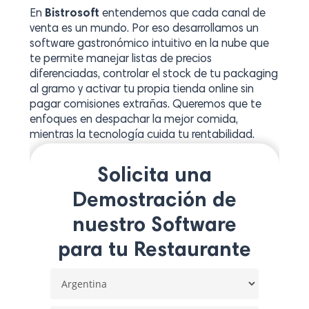
En
Bistrosoft
entendemos que cada canal de
venta es un mundo. Por eso desarrollamos un
software gastronómico intuitivo en la nube que
te permite manejar listas de precios
diferenciadas, controlar el stock de tu packaging
al gramo y activar tu propia tienda online sin
pagar comisiones extrañas. Queremos que te
enfoques en despachar la mejor comida,
mientras la tecnología cuida tu rentabilidad.
Solicita una
Demostración de
nuestro Software
para tu Restaurante