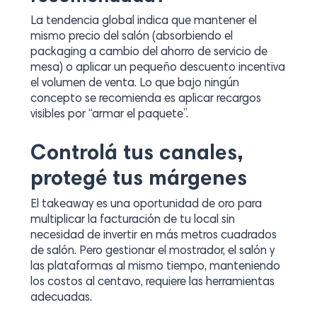
La tendencia global indica que mantener el
mismo precio del salón (absorbiendo el
packaging a cambio del ahorro de servicio de
mesa) o aplicar un pequeño descuento incentiva
el volumen de venta. Lo que bajo ningún
concepto se recomienda es aplicar recargos
visibles por “armar el paquete”.
Controlá tus canales,
protegé tus márgenes
El
takeaway
es una oportunidad de oro para
multiplicar la facturación de tu local sin
necesidad de invertir en más metros cuadrados
de salón. Pero gestionar el mostrador, el salón y
las plataformas al mismo tiempo, manteniendo
los costos al centavo, requiere las herramientas
adecuadas.