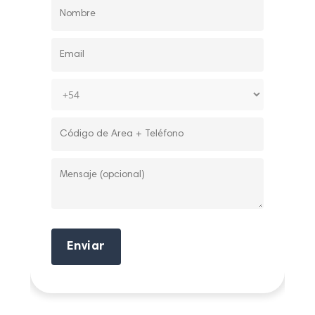
Enviar