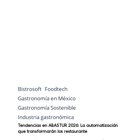
Bistrosoft
Foodtech
Gastronomía en México
Gastronomía Sostenible
Industria gastronómica
Tendencias en ABASTUR 2026: La automatización
que transformarán los restaurante