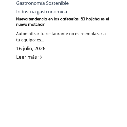
Gastronomía Sostenible
Industria gastronómica
Nueva tendencia en las cafeterías: ¿El hojicha es el
nuevo matcha?
Automatizar tu restaurante no es reemplazar a
tu equipo: es…
16 julio, 2026
Leer más