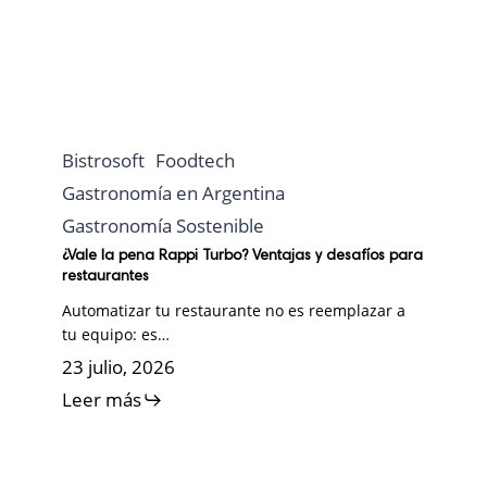
Bistrosoft
Foodtech
Gastronomía en Argentina
Gastronomía Sostenible
¿Vale la pena Rappi Turbo? Ventajas y desafíos para
restaurantes
Automatizar tu restaurante no es reemplazar a
tu equipo: es…
23 julio, 2026
Leer más