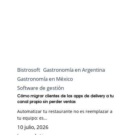
Bistrosoft
Gastronomía en Argentina
Gastronomía en México
Software de gestión
Cómo migrar clientes de las apps de delivery a tu
canal propio sin perder ventas
Automatizar tu restaurante no es reemplazar a
tu equipo: es…
10 julio, 2026