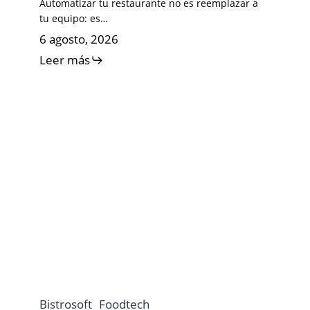
Automatizar tu restaurante no es reemplazar a
tu equipo: es…
6 agosto, 2026
Leer más
Bistrosoft
Foodtech