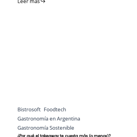
Leer más
Bistrosoft
Foodtech
Gastronomía en Argentina
Gastronomía Sostenible
¿Por qué el takeaway te cuesta más (o menos)?