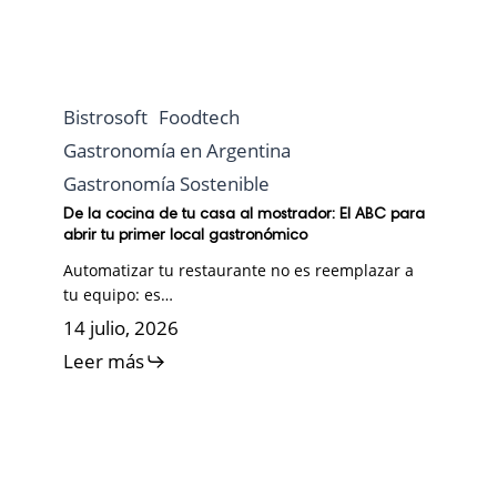
Bistrosoft
Foodtech
Gastronomía en Argentina
Gastronomía Sostenible
De la cocina de tu casa al mostrador: El ABC para
abrir tu primer local gastronómico
Automatizar tu restaurante no es reemplazar a
tu equipo: es…
14 julio, 2026
Leer más