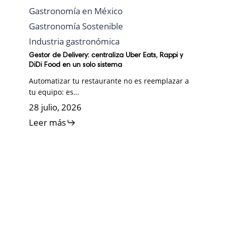
Gastronomía en México
Gastronomía Sostenible
Industria gastronómica
Gestor de Delivery: centraliza Uber Eats, Rappi y
DiDi Food en un solo sistema
Automatizar tu restaurante no es reemplazar a
tu equipo: es…
28 julio, 2026
Leer más