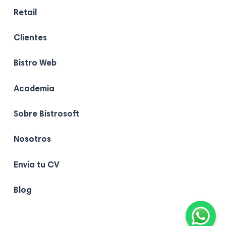
Retail
Clientes
Bistro Web
Academia
Sobre Bistrosoft
Nosotros
Envía tu CV
Blog