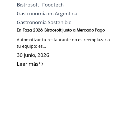
Bistrosoft
Foodtech
Gastronomía en Argentina
Gastronomía Sostenible
En Taza 2026: Bistrosoft junto a Mercado Pago
Automatizar tu restaurante no es reemplazar a
tu equipo: es…
30 junio, 2026
Leer más