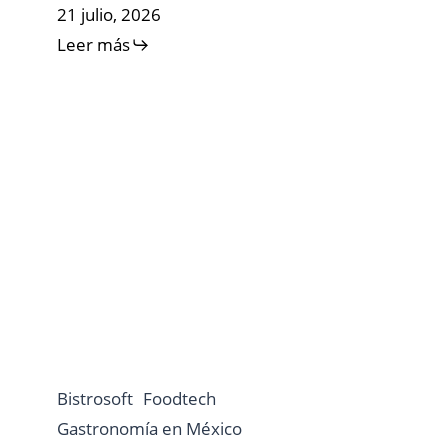
21 julio, 2026
Leer más
Bistrosoft
Foodtech
Gastronomía en México