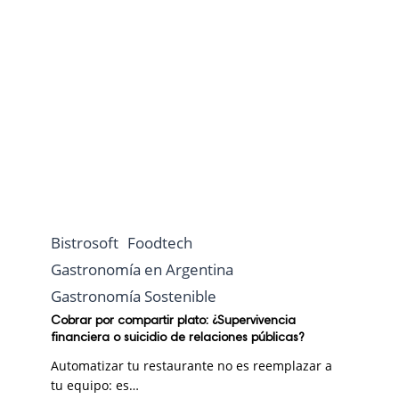
Bistrosoft
Foodtech
Gastronomía en Argentina
Gastronomía Sostenible
Cobrar por compartir plato: ¿Supervivencia
financiera o suicidio de relaciones públicas?
Automatizar tu restaurante no es reemplazar a
tu equipo: es…