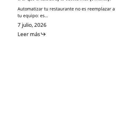
Automatizar tu restaurante no es reemplazar a
tu equipo: es…
7 julio, 2026
Leer más