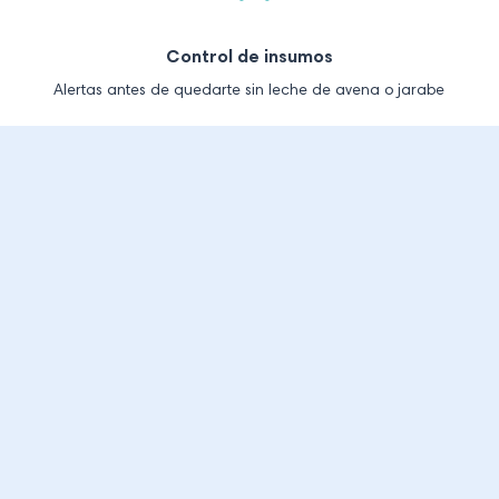
Control de insumos
Alertas antes de quedarte sin leche de avena o jarabe