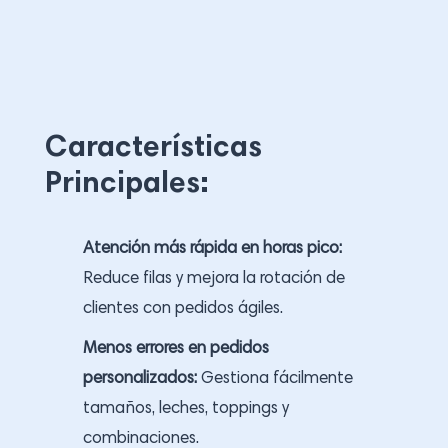
Características
Principales:
Atención más rápida en horas pico:
Reduce filas y mejora la rotación de
clientes con pedidos ágiles.
Menos errores en pedidos
personalizados:
Gestiona fácilmente
tamaños, leches, toppings y
combinaciones.