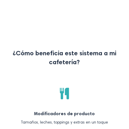
¿Cómo beneficia este sistema a mi
cafetería?
Modificadores de producto
Tamaños, leches, toppings y extras en un toque