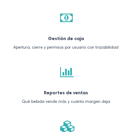
Gestión de caja
Apertura, cierre y permisos por usuario con trazabilidad
Reportes de ventas
Qué bebida vende más y cuánto margen deja