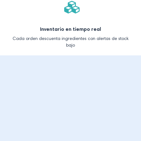
Inventario en tiempo real
Cada orden descuenta ingredientes con alertas de stock
bajo