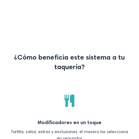
¿Cómo beneficia este sistema a tu
taquería?
Modificadores en un toque
Tortilla, salsa, extras y exclusiones, el mesero los selecciona
en segundos