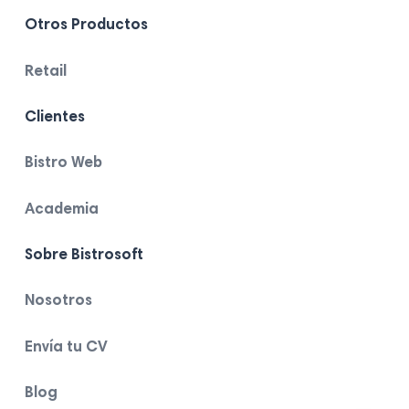
Otros Productos
Retail
Clientes
Bistro Web
Academia
Sobre Bistrosoft
Nosotros
Envía tu CV
Blog