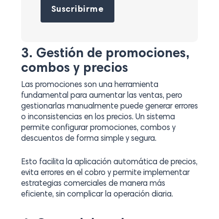
3. Gestión de promociones,
combos y precios
Las promociones son una herramienta
fundamental para aumentar las ventas, pero
gestionarlas manualmente puede generar errores
o inconsistencias en los precios. Un sistema
permite configurar promociones, combos y
descuentos de forma simple y segura.
Esto facilita la aplicación automática de precios,
evita errores en el cobro y permite implementar
estrategias comerciales de manera más
eficiente, sin complicar la operación diaria.