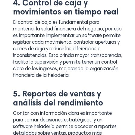
4. Control de caja y
movimientos en tiempo real
El control de caja es fundamental para
mantener la salud financiera del negocio, por eso
es importante implementar un software permite
registrar cada movimiento, controlar aperturas y
cierres de caja y reducir las diferencias o
inconsistencias. Esto brinda mayor transparencia,
facilita la supervisión y permite tener un control
claro de los ingresos, mejorando la organización
financiera de la heladería.
5. Reportes de ventas y
análisis del rendimiento
Contar con información clara es importante
para tomar decisiones estratégicas, y un
software heladería permite acceder a reportes
detallados sobre ventas, productos más