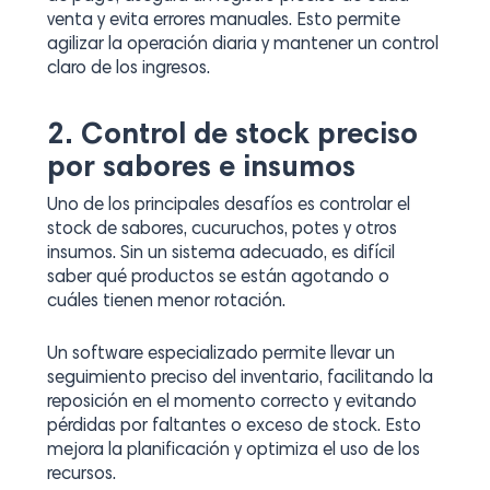
venta y evita errores manuales. Esto permite
agilizar la operación diaria y mantener un control
claro de los ingresos.
2. Control de stock preciso
por sabores e insumos
Uno de los principales desafíos es controlar el
stock de sabores, cucuruchos, potes y otros
insumos. Sin un sistema adecuado, es difícil
saber qué productos se están agotando o
cuáles tienen menor rotación.
Un software especializado permite llevar un
seguimiento preciso del inventario, facilitando la
reposición en el momento correcto y evitando
pérdidas por faltantes o exceso de stock. Esto
mejora la planificación y optimiza el uso de los
recursos.