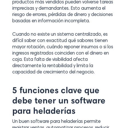
productos más vendidos pueden volverse tareas
imprecisas y demandantes. Esto aumenta el
riesgo de errores, pérdidas de dinero y decisiones
basadas en información incompleta.
Cuando no existe un sistema centralizado, es
difícil saber con exactitud qué sabores tienen
mayor rotación, cuándo reponer insumos o si los
ingresos registrados coinciden con el dinero en
caja. Esta falta de visibilidad afecta
directamente la rentabilidad y limita la
capacidad de crecimiento del negocio.
5 funciones clave que
debe tener un software
para heladerías
Un buen software para heladerías permite