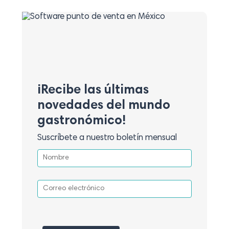
¡Recibe las últimas
novedades del mundo
gastronómico!
Suscríbete a nuestro boletín mensual
Por favor, deja este campo vacío.