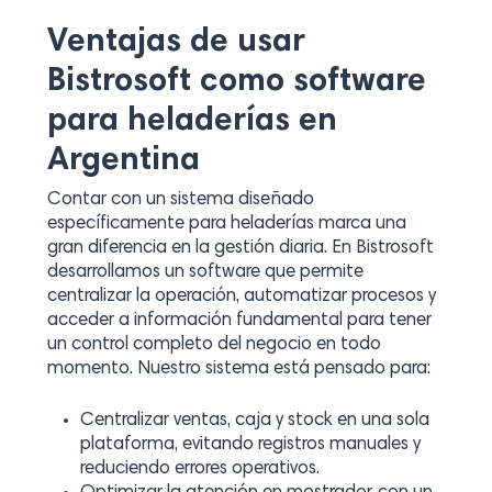
Ventajas de usar
Bistrosoft como software
para heladerías en
Argentina
Contar con un sistema diseñado
específicamente para heladerías marca una
gran diferencia en la gestión diaria. En Bistrosoft
desarrollamos un software que permite
centralizar la operación, automatizar procesos y
acceder a información fundamental para tener
un control completo del negocio en todo
momento. Nuestro sistema está pensado para:
Centralizar ventas, caja y stock en una sola
plataforma, evitando registros manuales y
reduciendo errores operativos.