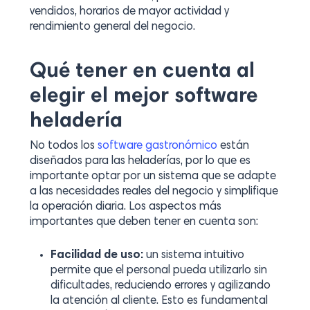
vendidos, horarios de mayor actividad y
rendimiento general del negocio.
Qué tener en cuenta al
elegir el mejor software
heladería
No todos los
software gastronómico
están
diseñados para las heladerías, por lo que es
importante optar por un sistema que se adapte
a las necesidades reales del negocio y simplifique
la operación diaria. Los aspectos más
importantes que deben tener en cuenta son:
Facilidad de uso:
un sistema intuitivo
permite que el personal pueda utilizarlo sin
dificultades, reduciendo errores y agilizando
la atención al cliente. Esto es fundamental