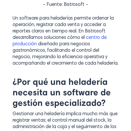
– Fuente: Bistrosoft –
Un software para heladerías permite ordenar la
operación, registrar cada venta y acceder a
reportes claros en tiempo real. En Bistrosoft
desarrollamos soluciones cómo el
centro de
producción
diseñado para negocios
gastronómicos, facilitando el control del
negocio, mejorando la eficiencia operativa y
acompañando el crecimiento de cada heladería.
¿Por qué una heladería
necesita un software de
gestión especializado?
Gestionar una heladería implica mucho más que
registrar ventas; el control manual del stock, la
administración de la caja y el seguimiento de los