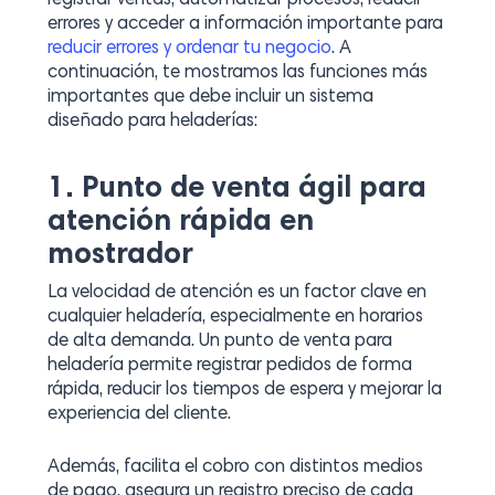
registrar ventas, automatizar procesos, reducir
errores y acceder a información importante para
reducir errores y ordenar tu negocio
. A
continuación, te mostramos las funciones más
importantes que debe incluir un sistema
diseñado para heladerías:
1. Punto de venta ágil para
atención rápida en
mostrador
La velocidad de atención es un factor clave en
cualquier heladería, especialmente en horarios
de alta demanda. Un punto de venta para
heladería permite registrar pedidos de forma
rápida, reducir los tiempos de espera y mejorar la
experiencia del cliente.
Además, facilita el cobro con distintos medios
de pago, asegura un registro preciso de cada