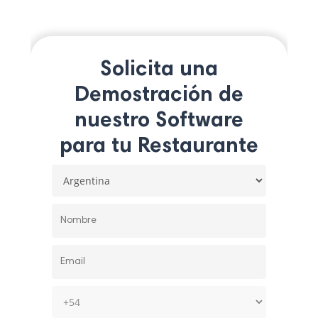
Solicita una
Demostración de
nuestro Software
para tu Restaurante