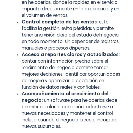
en heladerías, donde la rapidez en el servicio
impacta directamente en la experiencia y en
el volumen de ventas.
Control completo de las ventas
: esto
facilita la gestión, evita pérdidas y permite
tener una visión clara del estado del negocio
en todo momento, sin depender de registros
manuales o procesos dispersos.
Acceso a reportes claros y actualizados:
contar con información precisa sobre el
rendimiento del negocio permite tomar
mejores decisiones, identificar oportunidades
de mejora y optimizar la operación en
función de datos reales y confiables.
Acompañamiento al crecimiento del
negocio:
un software para heladerías debe
permitir escalar la operación, adaptarse a
nuevas necesidades y mantener el control
incluso cuando el negocio crece o incorpora
nuevas sucursales.