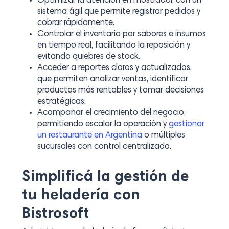
Optimizar la atención en mostrador, con un
sistema ágil que permite registrar pedidos y
cobrar rápidamente.
Controlar el inventario por sabores e insumos
en tiempo real, facilitando la reposición y
evitando quiebres de stock.
Acceder a reportes claros y actualizados,
que permiten analizar ventas, identificar
productos más rentables y tomar decisiones
estratégicas.
Acompañar el crecimiento del negocio,
permitiendo escalar la operación y
gestionar
un restaurante en Argentina
o múltiples
sucursales con control centralizado.
Simplificá la gestión de
tu heladería con
Bistrosoft