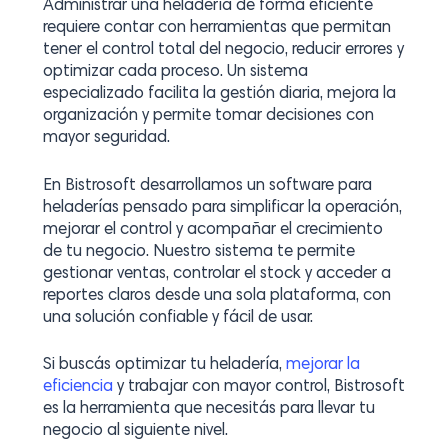
Administrar una heladería de forma eficiente
requiere contar con herramientas que permitan
tener el control total del negocio, reducir errores y
optimizar cada proceso. Un sistema
especializado facilita la gestión diaria, mejora la
organización y permite tomar decisiones con
mayor seguridad.
En Bistrosoft desarrollamos un software para
heladerías pensado para simplificar la operación,
mejorar el control y acompañar el crecimiento
de tu negocio. Nuestro sistema te permite
gestionar ventas, controlar el stock y acceder a
reportes claros desde una sola plataforma, con
una solución confiable y fácil de usar.
Si buscás optimizar tu heladería,
mejorar
la
eficiencia
y trabajar con mayor control, Bistrosoft
es la herramienta que necesitás para llevar tu
negocio al siguiente nivel.