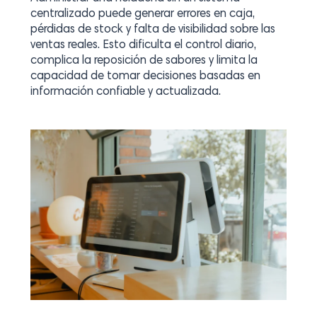
centralizado puede generar errores en caja,
pérdidas de stock y falta de visibilidad sobre las
ventas reales. Esto dificulta el control diario,
complica la reposición de sabores y limita la
capacidad de tomar decisiones basadas en
información confiable y actualizada.