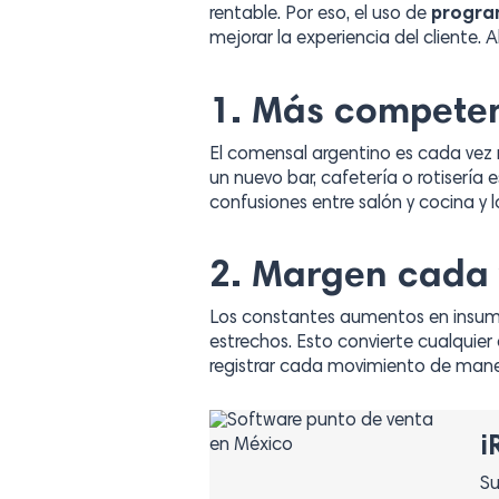
rentable. Por eso, el uso de
progra
mejorar la experiencia del cliente
1.
Más competenci
El comensal argentino es cada vez m
un nuevo bar, cafetería o rotisería
confusiones entre salón y cocina y
2. Margen cada 
Los constantes aumentos en insumo
estrechos. Esto convierte cualquier 
registrar cada movimiento de mane
¡
Su