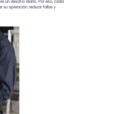
ve un desafío diario. Por eso, cada
 su operación, reducir fallas y