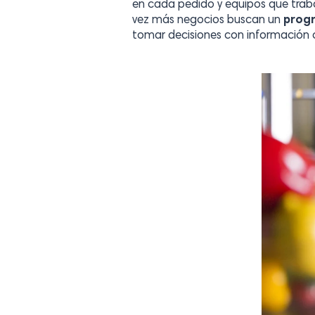
en cada pedido y equipos que trabaja
vez más negocios buscan un
progr
tomar decisiones con información c