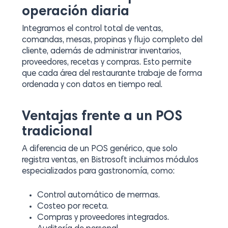
operación diaria
Integramos el control total de ventas,
comandas, mesas, propinas y flujo completo del
cliente, además de administrar inventarios,
proveedores, recetas y compras. Esto permite
que cada área del restaurante trabaje de forma
ordenada y con datos en tiempo real.
Ventajas frente a un POS
tradicional
A diferencia de un POS genérico, que solo
registra ventas, en Bistrosoft incluimos módulos
especializados para gastronomía, como:
Control automático de mermas.
Costeo por receta.
Compras y proveedores integrados.