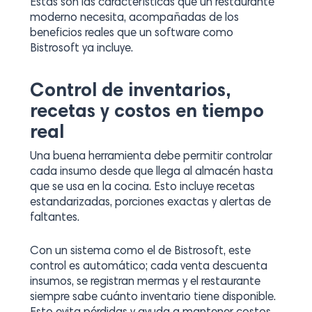
Estas son las características que un restaurante
moderno necesita, acompañadas de los
beneficios reales que un software como
Bistrosoft ya incluye.
Control de inventarios,
recetas y costos en tiempo
real
Una buena herramienta debe permitir controlar
cada insumo desde que llega al almacén hasta
que se usa en la cocina. Esto incluye recetas
estandarizadas, porciones exactas y alertas de
faltantes.
Con un sistema como el de Bistrosoft, este
control es automático; cada venta descuenta
insumos, se registran mermas y el restaurante
siempre sabe cuánto inventario tiene disponible.