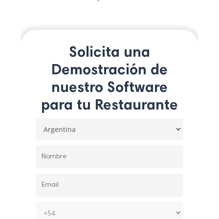
Solicita una
Demostración de
nuestro Software
para tu Restaurante