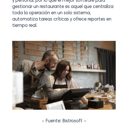
y personal, por lo que el mejor software para
gestionar un restaurante es aquel que centraliza
toda la operación en un solo sistema,
automatiza tareas críticas y ofrece reportes en
tiempo real.
– Fuente: Bistrosoft –