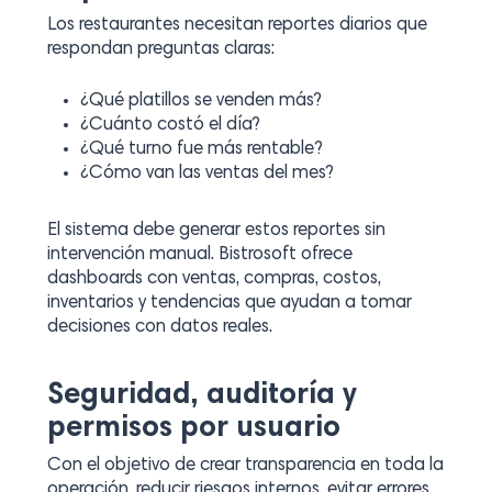
Los restaurantes necesitan reportes diarios que
respondan preguntas claras:
¿Qué platillos se venden más?
¿Cuánto costó el día?
¿Qué turno fue más rentable?
¿Cómo van las ventas del mes?
El sistema debe generar estos reportes sin
intervención manual. Bistrosoft ofrece
dashboards con ventas, compras, costos,
inventarios y tendencias que ayudan a tomar
decisiones con datos reales.
Seguridad, auditoría y
permisos por usuario
Con el objetivo de crear transparencia en toda la
operación, reducir riesgos internos, evitar errores,