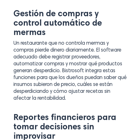
Gestión de compras y
control automático de
mermas
Un restaurante que no controla mermas y
compras pierde dinero diariamente. El software
adecuado debe registrar proveedores,
automatizar compras y mostrar qué productos
generan desperdicio. Bistrosoft integra estas
funciones para que los dueños puedan saber qué
insumos subieron de precio, cuáles se están
desperdiciando y cómo ajustar recetas sin
afectar la rentabilidad.
Reportes financieros para
tomar decisiones sin
improvisar