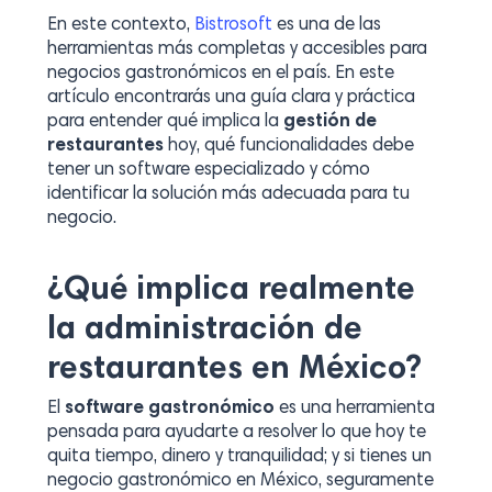
En este contexto,
Bistrosoft
es una de las
herramientas más completas y accesibles para
negocios gastronómicos en el país. En este
artículo encontrarás una guía clara y práctica
para entender qué implica la
gestión de
restaurantes
hoy, qué funcionalidades debe
tener un software especializado y cómo
identificar la solución más adecuada para tu
negocio.
¿Qué implica realmente
la administración de
restaurantes en México?
El
software gastronómico
es una herramienta
pensada para ayudarte a resolver lo que hoy te
quita tiempo, dinero y tranquilidad; y si tienes un
negocio gastronómico en México, seguramente