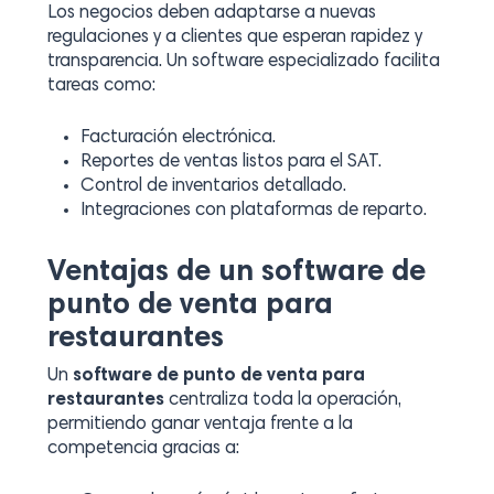
Los negocios deben adaptarse a nuevas
regulaciones y a clientes que esperan rapidez y
transparencia. Un software especializado facilita
tareas como:
Facturación electrónica.
Reportes de ventas listos para el SAT.
Control de inventarios detallado.
Integraciones con plataformas de reparto.
Ventajas de un software de
punto de venta para
restaurantes
Un
software de punto de venta para
restaurantes
centraliza toda la operación,
permitiendo ganar ventaja frente a la
competencia gracias a: