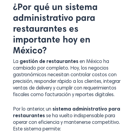
¿Por qué un sistema
administrativo para
restaurantes es
importante hoy en
México?
La
gestión de restaurantes
en México ha
cambiado por completo. Hoy, los negocios
gastronómicos necesitan controlar costos con
precisión, responder rápido a los clientes, integrar
ventas de delivery y cumplir con requerimientos
fiscales como facturación y reportes digitales.
Por lo anterior, un
sistema administrativo para
restaurantes
se ha vuelto indispensable para
operar con eficiencia y mantenerse competitivo.
Este sistema permite: