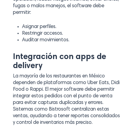
fugas o malos manejos, el software debe
permitir:
Asignar perfiles.
Restringir accesos.
Auditar movimientos.
Integración con apps de
delivery
La mayoría de los restaurantes en México
dependen de plataformas como Uber Eats, Didi
Food o Rappi. El mejor software debe permitir
integrar estos pedidos con el punto de venta
para evitar capturas duplicadas y errores.
Sistemas como Bistrosoft centralizan estas
ventas, ayudando a tener reportes consolidados
y control de inventarios más preciso.