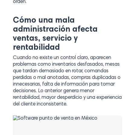
orden.
Cómo una mala
administración afecta
ventas, servicio y
rentabilidad
Cuando no existe un control claro, aparecen
problemas como inventarios desfasados, mesas
que tardan demasiado en rotar, comandas
perdidas o mal anotadas, compras duplicadas o
innecesarias, falta de información para tomar
decisiones. Lo anterior genera menor
rentabilidad, mayor desperdicio y una experiencia
del cliente inconsistente.