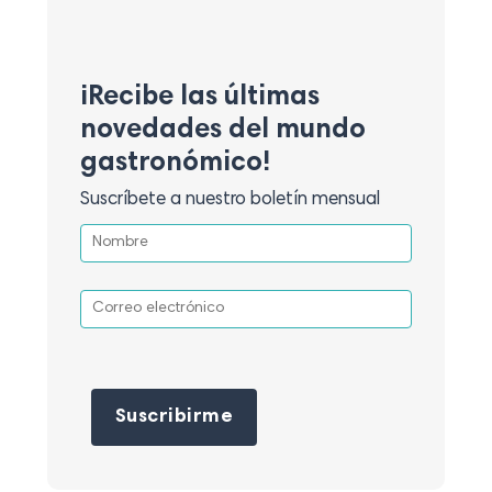
¡Recibe las últimas
novedades del mundo
gastronómico!
Suscríbete a nuestro boletín mensual
Por favor, deja este campo vacío.