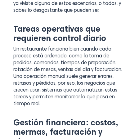
ya viviste alguno de estos escenarios, o todos, y
sabes lo desgastante que pueden ser.
Tareas operativas que
requieren control diario
Un restaurante funciona bien cuando cada
proceso está ordenado, como la toma de
pedidos, comandas, tiempos de preparación,
rotación de mesas, ventas del día y facturación.
Una operación manual suele generar errores,
retrasos y pérdidas, por eso, los negocios que
crecen usan sistemas que automatizan estas
tareas y permiten monitorear lo que pasa en
tiempo real.
Gestión financiera: costos,
mermas, facturación y