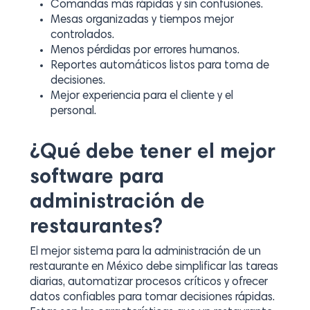
Comandas más rápidas y sin confusiones.
Mesas organizadas y tiempos mejor
controlados.
Menos pérdidas por errores humanos.
Reportes automáticos listos para toma de
decisiones.
Mejor experiencia para el cliente y el
personal.
¿Qué debe tener el mejor
software para
administración de
restaurantes?
El mejor sistema para la administración de un
restaurante en México debe simplificar las tareas
diarias, automatizar procesos críticos y ofrecer
datos confiables para tomar decisiones rápidas.