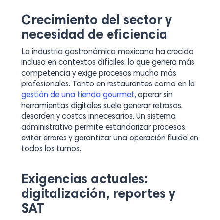
Crecimiento del sector y
necesidad de eficiencia
La industria gastronómica mexicana ha crecido
incluso en contextos difíciles, lo que genera más
competencia y exige procesos mucho más
profesionales. Tanto en restaurantes como en la
gestión de una tienda gourmet,
operar sin
herramientas digitales suele generar retrasos,
desorden y costos innecesarios. Un sistema
administrativo permite estandarizar procesos,
evitar errores y garantizar una operación fluida en
todos los turnos.
Exigencias actuales:
digitalización, reportes y
SAT