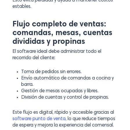
Esto evita pérdidas y ayuda a mantener costos
estables.
Flujo completo de ventas:
comandas, mesas, cuentas
divididas y propinas
El software ideal debe administrar todo el
recorrido del cliente:
Toma de pedidos sin errores.
Envío automático de comandas a cocina y
barra.
Gestión de mesas ocupadas y libres.
División de cuentas y control de propinas.
Este flujo es digital, rápido y accesible gracias al
software punto de venta,
lo que reduce tiempos
de espera y mejora la experiencia del comensal.