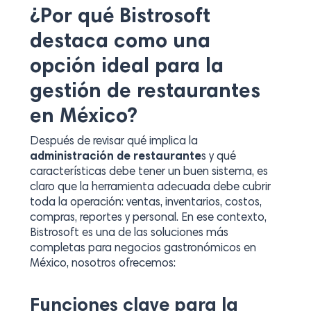
¿Por qué Bistrosoft
destaca como una
opción ideal para la
gestión de restaurantes
en México?
Después de revisar qué implica la
administración de restaurante
s y qué
características debe tener un buen sistema, es
claro que la herramienta adecuada debe cubrir
toda la operación: ventas, inventarios, costos,
compras, reportes y personal. En ese contexto,
Bistrosoft es una de las soluciones más
completas para negocios gastronómicos en
México, nosotros ofrecemos:
Funciones clave para la