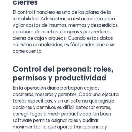
cierres
El control financiero es uno de los pilares de la
rentabilidad. Administrar un restaurante implica
vigilar costos de insumos, mermas y desperdicios,
porciones de recetas, compras y proveedores,
cierres de caja y arqueos. Cuando estos datos
no están centralizados, es fácil perder dinero sin
darse cuenta.
Control del personal: roles,
permisos y productividad
En la operación diaria participan cajeros,
cocineros, meseros y gerentes. Cada uno ejecuta
tareas específicas, y sin un sistema que registre
acciones y permisos es difícil detectar errores,
corregir fugas o medir productividad. Un buen
software permite asignar roles y auditar
movimientos, lo que aporta transparencia y