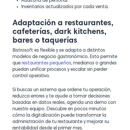
Auditoría de personal.
Inventarios actualizados por cada venta.
Adaptación a restaurantes,
cafeterías, dark kitchens,
bares o taquerías
Bistrosoft es flexible y se adapta a distintos
modelos de negocio gastronómico. Esto permite
que
restaurantes pequeños
, medianos o grandes
puedan unificar procesos y escalar sin perder
control operativo.
Si buscas un sistema que ordene tu operación,
reduzca errores y te ayude a tomar decisiones
basadas en datos reales, agenda una demo con
nuestro equipo. Descubre en pocos minutos
cómo la digitalización puede transformar la
administración de tu restaurante y mejorar su
rentabilidad desde el primer mes.