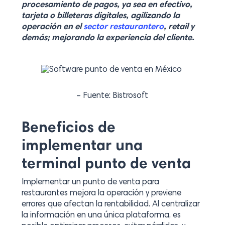
procesamiento de pagos, ya sea en efectivo,
tarjeta o billeteras digitales, agilizando la
operación en el
sector restaurantero
, retail y
demás; mejorando la experiencia del cliente.
– Fuente: Bistrosoft
Beneficios de
implementar una
terminal punto de venta
Implementar un punto de venta para
restaurantes mejora la operación y previene
errores que afectan la rentabilidad. Al centralizar
la información en una única plataforma, es