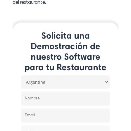
del restaurante.
Solicita una
Demostración de
nuestro Software
para tu Restaurante