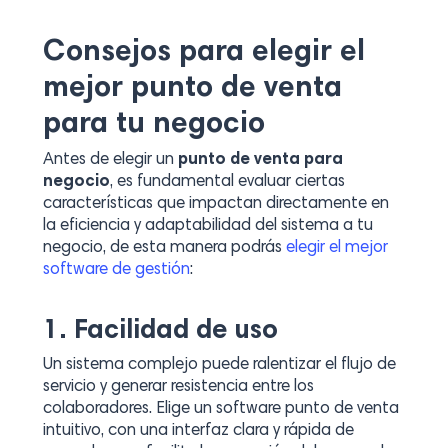
Consejos para elegir el
mejor punto de venta
para tu negocio
Antes de elegir un
punto de venta para
negocio
, es fundamental evaluar ciertas
características que impactan directamente en
la eficiencia y adaptabilidad del sistema a tu
negocio, de esta manera podrás
elegir el mejor
software de gestión
:
1. Facilidad de uso
Un sistema complejo puede ralentizar el flujo de
servicio y generar resistencia entre los
colaboradores. Elige un software punto de venta
intuitivo, con una interfaz clara y rápida de