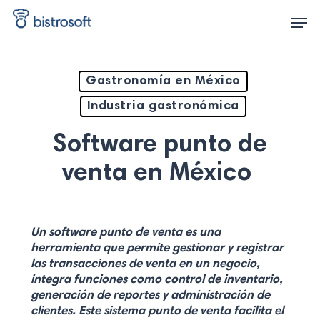
Skip
Men
to
main
content
Gastronomía en México
Industria gastronómica
Software punto de
venta en México
Un software punto de venta es una
herramienta que permite gestionar y registrar
las transacciones de venta en un negocio,
integra funciones como control de inventario,
generación de reportes y administración de
clientes. Este sistema punto de venta facilita el