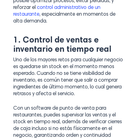
posible optimizar procesos, evitar pérdidas, y
reforzar el
control administrativo de un
restaurante
, especialmente en momentos de
alta demanda.
1. Control de ventas e
inventario en tiempo real
Uno de los mayores retos para cualquier negocio
es quedarse sin stock en el momento menos
esperado. Cuando no se tiene visibilidad de
inventario, es común tener que salir a comprar
ingredientes de último momento, lo cual genera
retrasos y afecta el servicio.
Con un software de punto de venta para
restaurantes, puedes supervisar las ventas y el
stock en tiempo real, además de verificar cierres
de caja incluso si no estás físicamente en el
negocio, garantizando orden y continuidad