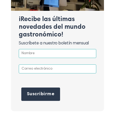
¡Recibe las últimas
novedades del mundo
gastronómico!
Suscríbete a nuestro boletín mensual
Por favor, deja este campo vacío.