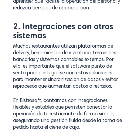
aprender, que facilite la operación del personal y
reduzca tiempos de capacitación.
2. Integraciones con otros
sistemas
Muchos restaurantes utilizan plataformas de
delivery, herramientas de inventario, terminales
bancarias y sistemas contables externos. Por
ello, es importante que el software punto de
venta pueda integrarse con estas soluciones
para mantener sincronización de datos y evitar
reprocesos que aumentan costos o retrasos.
En Bistrosoft, contamos con integraciones
flexibles y estables que permiten conectar la
operación de tu restaurante de forma simple,
asegurando una gestión fluida desde la toma de
pedido hasta el cierre de caja.