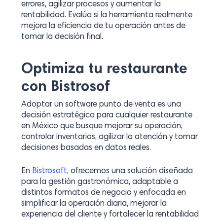
errores, agilizar procesos y aumentar la
rentabilidad. Evalúa si la herramienta realmente
mejora la eficiencia de tu operación antes de
tomar la decisión final.
Optimiza tu restaurante
con Bistrosof
Adoptar un software punto de venta es una
decisión estratégica para cualquier restaurante
en México que busque mejorar su operación,
controlar inventarios, agilizar la atención y tomar
decisiones basadas en datos reales.
En
Bistrosoft
, ofrecemos una solución diseñada
para la gestión gastronómica, adaptable a
distintos formatos de negocio y enfocada en
simplificar la operación diaria, mejorar la
experiencia del cliente y fortalecer la rentabilidad