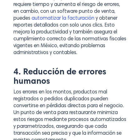
requiere tiempo y aumenta el riesgo de errores,
en cambio, con un software punto de venta,
puedes
automatizar la facturación
y obtener
reportes detallados con solo unos clics. Esto
mejora la productividad y también asegura el
cumplimiento correcto de las normativas fiscales
vigentes en México, evitando problemas
administrativos y contables.
4. Reducción de errores
humanos
Los errores en los montos, productos mal
registrados o pedidos duplicados pueden
convertirse en pérdidas directas para el negocio.
Un punto de venta para restaurante minimiza
estos riesgos mediante procesos automatizados
y parametrizados, asegurando que cada
transacción sea precisa y que la información se