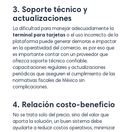
3. Soporte técnico y
actualizaciones
La dificultad para manejar adecuadamente la
terminal para tarjetas
o el uso incorrecto de la
plataforma puede generar demoras e impactar
en la operatividad del comercio, es por eso que
es importante contar con un proveedor que
ofrezca soporte técnico confiable,
capacitaciones regulares y actualizaciones
periódicas que aseguren el cumplimiento de las
normativas fiscales de México sin
complicaciones.
4. Relación costo-beneficio
No se trata solo del precio, sino del valor que
aporta la solución, un buen sistema debe
ayudarte a reducir costos operativos, minimizar