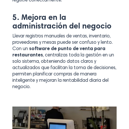
registre correctamente.
5. Mejora en la
administración del negocio
Llevar registros manuales de ventas, inventario,
proveedores y mesas puede ser confuso y lento.
Con un
software de punto de venta para
restaurantes
, centralizas toda la gestión en un
solo sistema, obteniendo datos claros y
actualizados que facilitan la toma de decisiones,
permiten planificar compras de manera
inteligente y mejoran la rentabilidad diaria del
negocio.