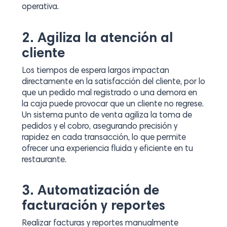
operativa.
2. Agiliza la atención al
cliente
Los tiempos de espera largos impactan
directamente en la satisfacción del cliente, por lo
que un pedido mal registrado o una demora en
la caja puede provocar que un cliente no regrese.
Un sistema punto de venta agiliza la toma de
pedidos y el cobro, asegurando precisión y
rapidez en cada transacción, lo que permite
ofrecer una experiencia fluida y eficiente en tu
restaurante.
3. Automatización de
facturación y reportes
Realizar facturas y reportes manualmente