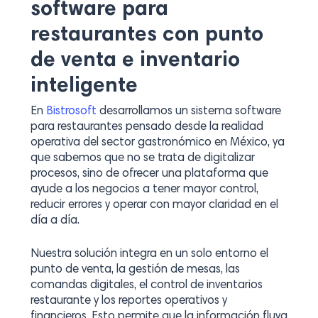
software para
restaurantes con punto
de venta e inventario
inteligente
En
Bistrosoft
desarrollamos un sistema software
para restaurantes pensado desde la realidad
operativa del sector gastronómico en México, ya
que sabemos que no se trata de digitalizar
procesos, sino de ofrecer una plataforma que
ayude a los negocios a tener mayor control,
reducir errores y operar con mayor claridad en el
día a día.
Nuestra solución integra en un solo entorno el
punto de venta, la gestión de mesas, las
comandas digitales, el control de inventarios
restaurante y los reportes operativos y
financieros. Esto permite que la información fluya