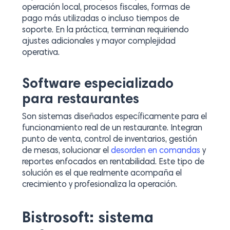
operación local, procesos fiscales, formas de
pago más utilizadas o incluso tiempos de
soporte. En la práctica, terminan requiriendo
ajustes adicionales y mayor complejidad
operativa.
Software especializado
para restaurantes
Son sistemas diseñados específicamente para el
funcionamiento real de un restaurante. Integran
punto de venta, control de inventarios, gestión
de mesas, solucionar el
desorden en comandas
y
reportes enfocados en rentabilidad. Este tipo de
solución es el que realmente acompaña el
crecimiento y profesionaliza la operación.
Bistrosoft: sistema