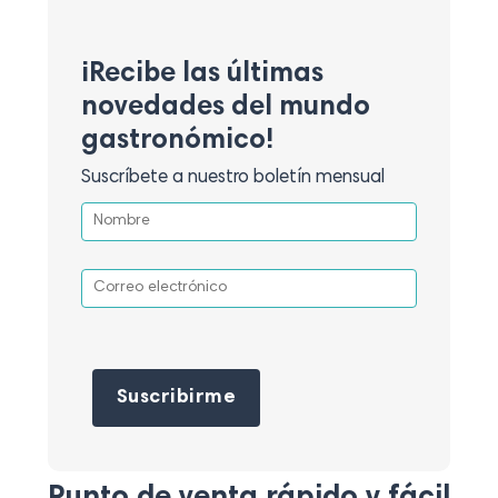
¡Recibe las últimas
novedades del mundo
gastronómico!
Suscríbete a nuestro boletín mensual
Por favor, deja este campo vacío.