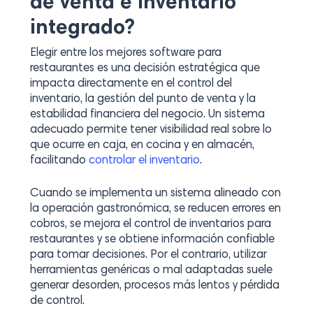
de venta e inventario
integrado?
Elegir entre los mejores software para
restaurantes es una decisión estratégica que
impacta directamente en el control del
inventario, la gestión del punto de venta y la
estabilidad financiera del negocio. Un sistema
adecuado permite tener visibilidad real sobre lo
que ocurre en caja, en cocina y en almacén,
facilitando
controlar el inventario
.
Cuando se implementa un sistema alineado con
la operación gastronómica, se reducen errores en
cobros, se mejora el control de inventarios para
restaurantes y se obtiene información confiable
para tomar decisiones. Por el contrario, utilizar
herramientas genéricas o mal adaptadas suele
generar desorden, procesos más lentos y pérdida
de control.