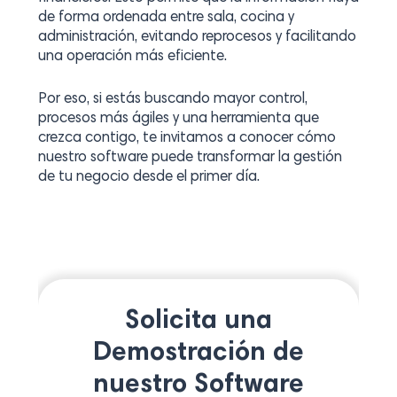
de forma ordenada entre sala, cocina y
administración, evitando reprocesos y facilitando
una operación más eficiente.
Por eso, si estás buscando mayor control,
procesos más ágiles y una herramienta que
crezca contigo, te invitamos a conocer cómo
nuestro software puede transformar la gestión
de tu negocio desde el primer día.
Solicita una
Demostración de
nuestro Software