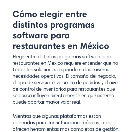
Cómo elegir entre
distintos programas
software para
restaurantes en México
Elegir entre distintos programas software para
restaurantes en México requiere entender que no
todas las soluciones responden a las mismas
necesidades operativas. El tamaño del negocio,
el tipo de servicio, el volumen de pedidos y el nivel
de control de inventarios para restaurantes que
se busca influyen directamente en qué sistema
puede aportar mayor valor real.
Mientras que algunas plataformas están
diseñadas para cubrir funciones básicas, otras
ofrecen herramientas más completas de gestión.