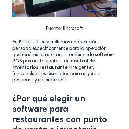
– Fuente: Bistrosoft –
En Bistrosoft desarrollamos una solución
pensada específicamente para la operación
gastronómica mexicana, combinando software
POS para restaurantes con
control de
inventarios restaurante
inteligente y
funcionalidades diseñadas para negocios
pequeños y en crecimiento.
¿Por qué elegir un
software para
restaurantes con punto