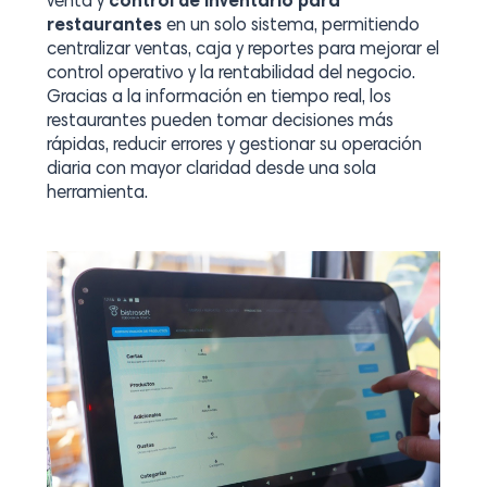
venta y
control de inventario para
restaurantes
en un solo sistema, permitiendo
centralizar ventas, caja y reportes para mejorar el
control operativo y la rentabilidad del negocio.
Gracias a la información en tiempo real, los
restaurantes pueden tomar decisiones más
rápidas, reducir errores y gestionar su operación
diaria con mayor claridad desde una sola
herramienta.