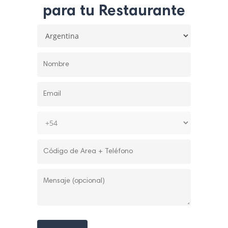
para tu Restaurante