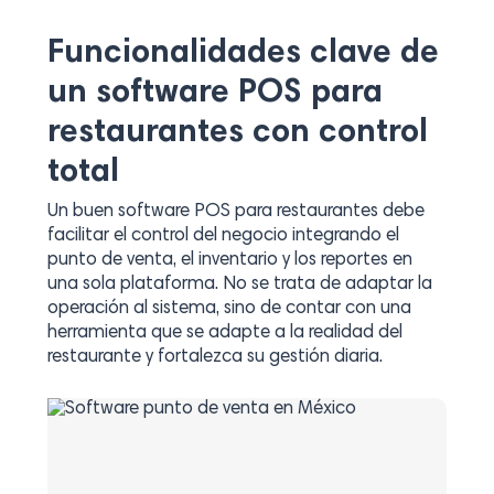
Funcionalidades clave de
un software POS para
restaurantes con control
total
Un buen software POS para restaurantes debe
facilitar el control del negocio integrando el
punto de venta, el inventario y los reportes en
una sola plataforma. No se trata de adaptar la
operación al sistema, sino de contar con una
herramienta que se adapte a la realidad del
restaurante y fortalezca su gestión diaria.