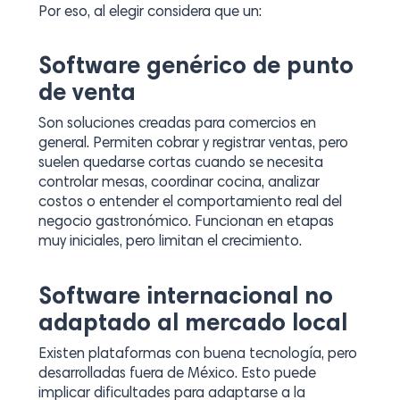
Por eso, al elegir considera que un:
Software genérico de punto
de venta
Son soluciones creadas para comercios en
general. Permiten cobrar y registrar ventas, pero
suelen quedarse cortas cuando se necesita
controlar mesas, coordinar cocina, analizar
costos o entender el comportamiento real del
negocio gastronómico. Funcionan en etapas
muy iniciales, pero limitan el crecimiento.
Software internacional no
adaptado al mercado local
Existen plataformas con buena tecnología, pero
desarrolladas fuera de México. Esto puede
implicar dificultades para adaptarse a la