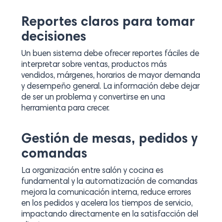
Reportes claros para tomar
decisiones
Un buen sistema debe ofrecer reportes fáciles de
interpretar sobre ventas, productos más
vendidos, márgenes, horarios de mayor demanda
y desempeño general. La información debe dejar
de ser un problema y convertirse en una
herramienta para crecer.
Gestión de mesas, pedidos y
comandas
La organización entre salón y cocina es
fundamental y la automatización de comandas
mejora la comunicación interna, reduce errores
en los pedidos y acelera los tiempos de servicio,
impactando directamente en la satisfacción del