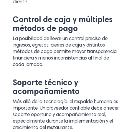
cliente.
Control de caja y múltiples
métodos de pago
La posibilidad de llevar un control preciso de
ingresos, egresos, cierres de caja y distintos
métodos de pago permite mayor transparencia
financiera y menos inconsistencias al final de
cada jornada.
Soporte técnico y
acompañamiento
Más allá de la tecnología, el respaldo humano es
importante. Un proveedor confiable debe ofrecer
soporte oportuno y acompañamiento real,
especialmente durante la implementación y el
crecimiento del restaurante.