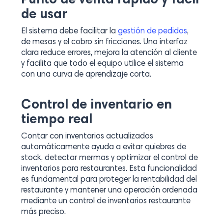
Punto de venta rápido y fácil
de usar
El sistema debe facilitar la
gestión de pedidos
,
de mesas y el cobro sin fricciones. Una interfaz
clara reduce errores, mejora la atención al cliente
y facilita que todo el equipo utilice el sistema
con una curva de aprendizaje corta.
Control de inventario en
tiempo real
Contar con inventarios actualizados
automáticamente ayuda a evitar quiebres de
stock, detectar mermas y optimizar el control de
inventarios para restaurantes. Esta funcionalidad
es fundamental para proteger la rentabilidad del
restaurante y mantener una operación ordenada
mediante un control de inventarios restaurante
más preciso.