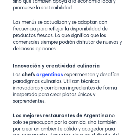
sino que también apoya a la economía local y
promueve la sostenibilidad.
Los menús se actualizan y se adaptan con
frecuencia para reflejar la disponibilidad de
productos frescos. Lo que significa que los
comensales siempre podrán disfrutar de nuevas y
deliciosas opciones.
Innovación y creatividad culinaria
Los
chefs
argentinos
experimentan y desafían
paradigmas culinarios. Utilizan técnicas
innovadoras y combinan ingredientes de forma
inesperada para crear platos únicos y
sorprendentes.
Los mejores restaurantes de Argentina
no
solo se preocupan por la comida, sino también
por crear un ambiente cálido y acogedor para