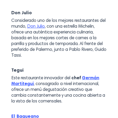
Don Julio
Considerado uno de los mejores restaurantes del
mundo,
Don Julio
, con una estrella Michelin,
ofrece una auténtica experiencia culinaria,
basada en los mejores cortes de carnes a la
parrilla y productos de temporada. Al frente del
preferido de Palermo, junto a Pablo Rivero, Guido
Tassi.
Tegui
Este restaurante innovador del
chef
Germán
Martitegui
, consagrado a nivel internacional,
ofrece un menú degustación creativo que
cambia constantemente y una cocina abierta a
la vista de los comensales.
El Baqueano