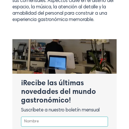
sus comensales. Aspectos clave en el diseño del
espacio, la música, la atención al detalle y la
amabilidad del personal para construir a una
experiencia gastronómica memorable.
¡Recibe las últimas
novedades del mundo
gastronómico!
Suscríbete a nuestro boletín mensual