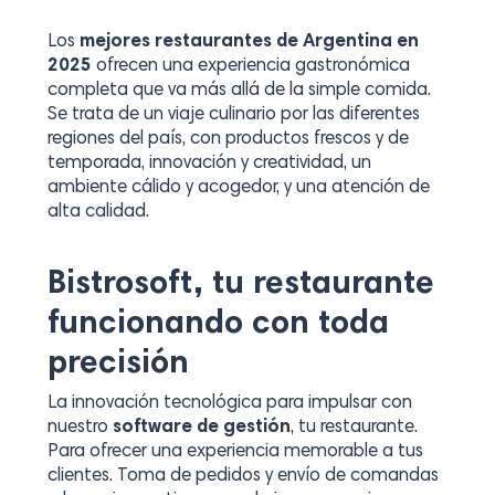
Los
mejores restaurantes de Argentina en
2025
ofrecen una experiencia gastronómica
completa que va más allá de la simple comida.
Se trata de un viaje culinario por las diferentes
regiones del país, con productos frescos y de
temporada, innovación y creatividad, un
ambiente cálido y acogedor, y una atención de
alta calidad.
Bistrosoft, tu restaurante
funcionando con toda
precisión
La innovación tecnológica para impulsar con
nuestro
software de gestión
, tu restaurante.
Para ofrecer una experiencia memorable a tus
clientes. Toma de pedidos y envío de comandas