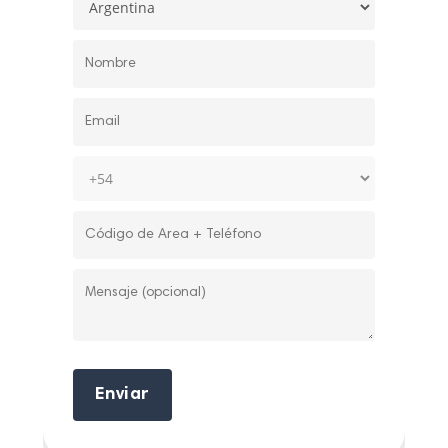
Enviar