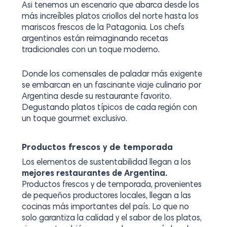
Asi tenemos un escenario que abarca desde los
más increíbles platos criollos del norte hasta los
mariscos frescos de la Patagonia. Los chefs
argentinos están reimaginando recetas
tradicionales con un toque moderno.
Donde los comensales de paladar más exigente
se embarcan en un fascinante viaje culinario por
Argentina desde su restaurante favorito.
Degustando platos típicos de cada región con
un toque gourmet exclusivo.
Productos frescos y de temporada
Los elementos de sustentabilidad llegan a los
mejores restaurantes de Argentina.
Productos frescos y de temporada, provenientes
de pequeños productores locales, llegan a las
cocinas más importantes del país. Lo que no
solo garantiza la calidad y el sabor de los platos,