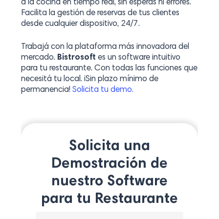
a la cocina en tiempo real, sin esperas ni errores.
Facilita la gestión de reservas de tus clientes
desde cualquier dispositivo, 24/7.
Trabajá con la plataforma más innovadora del
mercado.
Bistrosoft
es un software intuitivo
para tu restaurante. Con todas las funciones que
necesitá tu local. ¡Sin plazo mínimo de
permanencia!
Solicita tu demo.
Solicita una
Demostración de
nuestro Software
para tu Restaurante