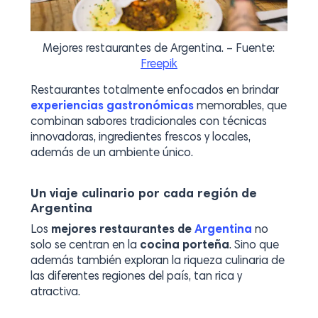
Mejores restaurantes de Argentina. – Fuente:
Freepik
Restaurantes totalmente enfocados en brindar
experiencias gastronómicas
memorables, que
combinan sabores tradicionales con técnicas
innovadoras, ingredientes frescos y locales,
además de un ambiente único.
Un viaje culinario por cada región de
Argentina
Los
mejores restaurantes de
Argentina
no
solo se centran en la
cocina porteña
. Sino que
además también exploran la riqueza culinaria de
las diferentes regiones del país, tan rica y
atractiva.