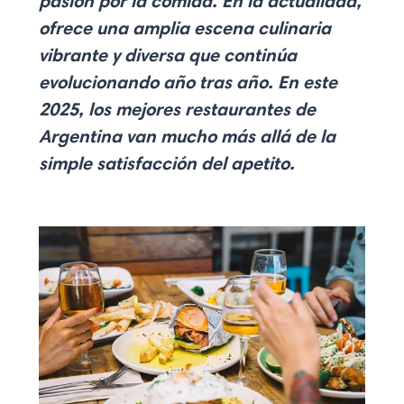
pasión por la comida. En la actualidad,
ofrece una amplia escena culinaria
vibrante y diversa que continúa
evolucionando año tras año. En este
2025, los mejores
restaurantes de
Argentina
van mucho más allá de la
simple satisfacción del apetito.