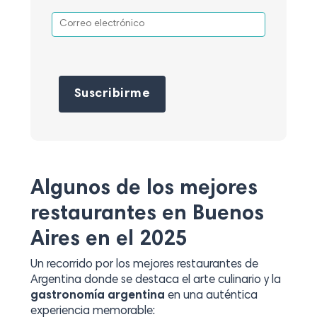
Por favor, deja este campo vacío.
Algunos de los mejores
restaurantes en Buenos
Aires en el 2025
Un recorrido por los mejores restaurantes de
Argentina donde se destaca el arte culinario y la
gastronomía argentina
en una auténtica
experiencia memorable: