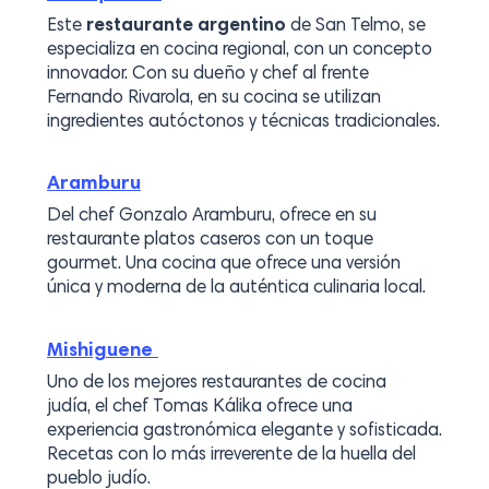
Este
restaurante argentino
de San Telmo, se
especializa en cocina regional, con un concepto
innovador. Con su dueño y chef al frente
Fernando Rivarola, en su cocina se utilizan
ingredientes autóctonos y técnicas tradicionales.
Aramburu
Del chef Gonzalo Aramburu, ofrece en su
restaurante platos caseros con un toque
gourmet. Una cocina que ofrece una versión
única y moderna de la auténtica culinaria local.
Mishiguene
Uno de los mejores restaurantes de cocina
judía, el chef Tomas Kálika ofrece una
experiencia gastronómica elegante y sofisticada.
Recetas con lo más irreverente de la huella del
pueblo judío.