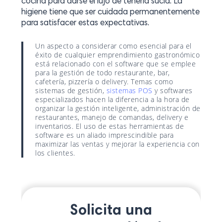
cocina para darse el lujo de tenerla sucia. La
higiene tiene que ser cuidada permanentemente
para satisfacer estas expectativas.
Un aspecto a considerar como esencial para el
éxito de cualquier emprendimiento gastronómico
está relacionado con el software que se emplee
para la gestión de todo restaurante, bar,
cafetería, pizzería o delivery. Temas como
sistemas de gestión,
sistemas POS
y softwares
especializados hacen la diferencia a la hora de
organizar la gestión inteligente, administración de
restaurantes, manejo de comandas, delivery e
inventarios. El uso de estas herramientas de
software es un aliado imprescindible para
maximizar las ventas y mejorar la experiencia con
los clientes.
Solicita una