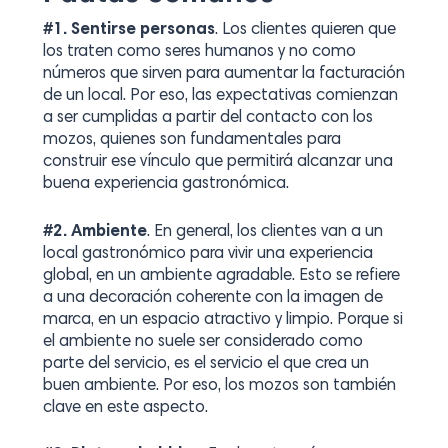
#1. Sentirse personas
. Los clientes quieren que
los traten como seres humanos y no como
números que sirven para aumentar la facturación
de un local. Por eso, las expectativas comienzan
a ser cumplidas a partir del contacto con los
mozos, quienes son fundamentales para
construir ese vínculo que permitirá alcanzar una
buena experiencia gastronómica.
#2. Ambiente
. En general, los clientes van a un
local gastronómico para vivir una experiencia
global, en un ambiente agradable. Esto se refiere
a una decoración coherente con la imagen de
marca, en un espacio atractivo y limpio. Porque si
el ambiente no suele ser considerado como
parte del servicio, es el servicio el que crea un
buen ambiente. Por eso, los mozos son también
clave en este aspecto.