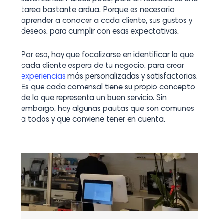
tarea bastante ardua. Porque es necesario
aprender a conocer a cada cliente, sus gustos y
deseos, para cumplir con esas expectativas.
Por eso, hay que focalizarse en identificar lo que
cada cliente espera de tu negocio, para crear
experiencias
más personalizadas y satisfactorias.
Es que cada comensal tiene su propio concepto
de lo que representa un buen servicio. Sin
embargo, hay algunas pautas que son comunes
a todos y que conviene tener en cuenta.