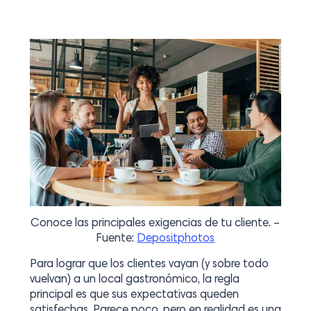
Conoce las principales exigencias de tu cliente. –
Fuente:
Depositphotos
Para lograr que los clientes vayan (y sobre todo
vuelvan) a un local gastronómico, la regla
principal es que sus expectativas queden
satisfechas. Parece poco, pero en realidad es una