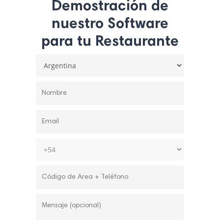
Demostración de
nuestro Software
para tu Restaurante