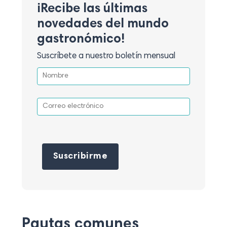
¡Recibe las últimas
novedades del mundo
gastronómico!
Suscríbete a nuestro boletín mensual
Por favor, deja este campo vacío.
Pautas comunes