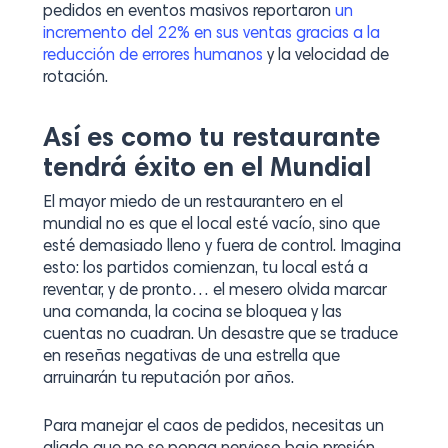
pedidos en eventos masivos reportaron
un
incremento del 22% en sus ventas gracias a la
reducción de errores humanos
y la velocidad de
rotación.
Así es como tu restaurante
tendrá éxito en el Mundial
El mayor miedo de un restaurantero en el
mundial no es que el local esté vacío, sino que
esté demasiado lleno y fuera de control. Imagina
esto: los partidos comienzan, tu local está a
reventar, y de pronto… el mesero olvida marcar
una comanda, la cocina se bloquea y las
cuentas no cuadran. Un desastre que se traduce
en reseñas negativas de una estrella que
arruinarán tu reputación por años.
Para manejar el caos de pedidos, necesitas un