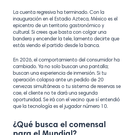
La cuenta regresiva ha terminado. Con la
inauguración en el Estadio Azteca, México es el
epicentro de un territorio gastronómico y
cultural. Si crees que basta con colgar una
bandera y encender la tele, lamento decirte que
estás viendo el partido desde la banca.
En 2026, el comportamiento del consumidor ha
cambiado. Ya no solo buscan una pantalla;
buscan una experiencia de inmersión. Si tu
operación colapsa ante un pedido de 20
cervezas simultáneas o tu sistema de reservas se
cae, el cliente no te dará una segunda
oportunidad. Se irá con el vecino que sí entendió
que la tecnología es el jugador número 10.
¿Qué busca el comensal
para el Mundial?