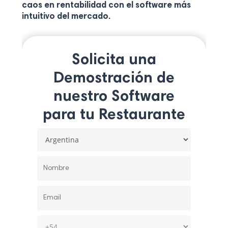
caos en rentabilidad con el software más
intuitivo del mercado.
Solicita una
Demostración de
nuestro Software
para tu Restaurante