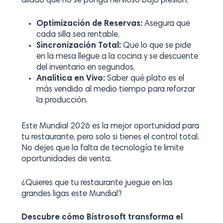
aliado que no se ponga nervioso bajo presión.
Optimización de Reservas:
Asegura que
cada silla sea rentable.
Sincronización Total:
Que lo que se pide
en la mesa llegue a la cocina y se descuente
del inventario en segundos.
Analítica en Vivo:
Saber qué plato es el
más vendido al medio tiempo para reforzar
la producción.
Este Mundial 2026 es la mejor oportunidad para
tu restaurante, pero solo si tienes el control total.
No dejes que la falta de tecnología te limite
oportunidades de venta.
¿Quieres que tu restaurante juegue en las
grandes ligas este Mundial?
Descubre cómo Bistrosoft transforma el