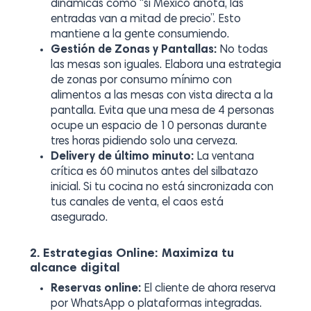
dinámicas como “si México anota, las
entradas van a mitad de precio”. Esto
mantiene a la gente consumiendo.
Gestión de Zonas y Pantallas:
No todas
las mesas son iguales. Elabora una estrategia
de zonas por consumo mínimo con
alimentos a las mesas con vista directa a la
pantalla. Evita que una mesa de 4 personas
ocupe un espacio de 10 personas durante
tres horas pidiendo solo una cerveza.
Delivery de último minuto:
La ventana
crítica es 60 minutos antes del silbatazo
inicial. Si tu cocina no está sincronizada con
tus canales de venta, el caos está
asegurado.
2. Estrategias Online: Maximiza tu
alcance digital
Reservas online:
El cliente de ahora reserva
por WhatsApp o plataformas integradas.