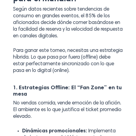
Según datos recientes sobre tendencias de
consumo en grandes eventos, el 85% de los
aficionados decide dónde comer basándose en
la facilidad de reserva y la velocidad de respuesta
en canales digitales.
Para ganar este torneo, necesitas una estrategia
híbrida. Lo que pasa por fuera (offline) debe
estar perfectamente sincronizado con lo que
pasa en lo digital (online).
1. Estrategias Offline: El “Fan Zone” en tu
mesa
No vendas comida, vende emoción de la afición.
El ambiente es lo que justifica el ticket promedio
elevado.
Dinámicas promocionales:
Implementa