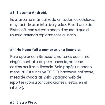
.
#3. Sistema Android
Es el sistema más utilizado en todos los celulares,
muy fácil de usar, intuitivo y veloz. El software de
Bistrosoft con sistema android ayuda a que el
usuario aprenda rápidamente a usarlo.
.
#4. No hace falta comprar una licencia
Para operar con Bistrosoft, no tenés que firmar
ningún contrato de permanencia, no tiene
costos ocultos ni licencia. Solo pagás un abono
mensual. Este incluye TODO: hardware, software,
mesa de ayuda las 24hs y página web de
reportes (consultar condiciones si estás en el
interior).
.
#5. Bistro Web