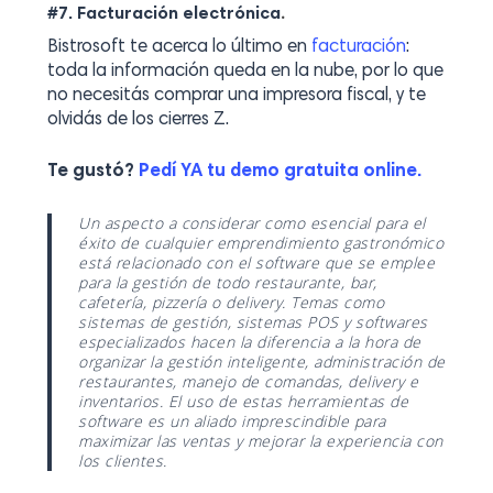
.
#7. Facturación electrónica
Bistrosoft te acerca lo último en
facturación
:
toda la información queda en la nube, por lo que
no necesitás comprar una impresora fiscal, y te
olvidás de los cierres Z.
Te gustó?
Pedí YA tu demo gratuita online.
Un aspecto a considerar como esencial para el
éxito de cualquier emprendimiento gastronómico
está relacionado con el software que se emplee
para la gestión de todo restaurante, bar,
cafetería, pizzería o delivery. Temas como
sistemas de gestión, sistemas POS y softwares
especializados hacen la diferencia a la hora de
organizar la gestión inteligente, administración de
restaurantes, manejo de comandas, delivery e
inventarios. El uso de estas herramientas de
software es un aliado imprescindible para
maximizar las ventas y mejorar la experiencia con
los clientes.