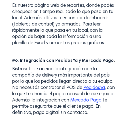
Es nuestra página web de reportes, donde podés
chequear, en tiempo real, todo lo que pasa en tu
local. Además, allí vas a encontrar dashboards
(tableros de control) ya armados. Para leer
rápidamente lo que pasa en tu local, con la
opción de bajar toda la información a una
planilla de Excel y armar tus propios gráficos.
.
#6. Integración con PedidosYa y Mercado Pago
Bistrosoft te acerca la integración con la
compañía de delivery más importante del país,
por lo que los pedidos llegan directo a tu equipo.
No necesitás contratar el POS de
PedidosYa
, con
lo que te ahorrás el pago mensual de ese equipo.
Además, la integración con
Mercado Pago
te
permite asegurarte que el cliente pagó. En
definitiva, pago digital, sin contacto.