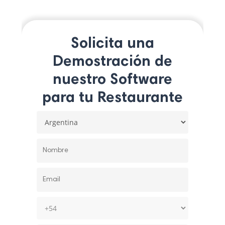
Solicita una
Demostración de
nuestro Software
para tu Restaurante