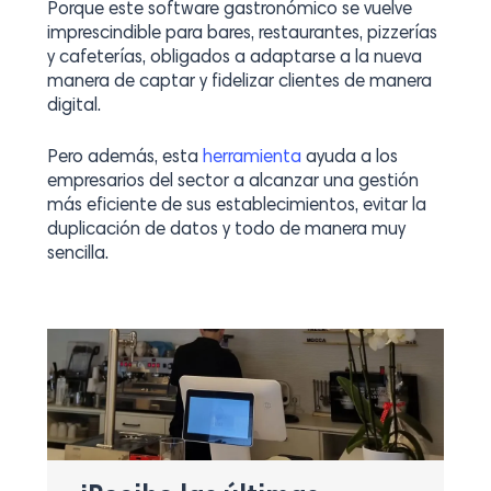
Porque este software gastronómico se vuelve
imprescindible para bares, restaurantes, pizzerías
y cafeterías, obligados a adaptarse a la nueva
manera de captar y fidelizar clientes de manera
digital.
Pero además, esta
herramienta
ayuda a los
empresarios del sector a alcanzar una gestión
más eficiente de sus establecimientos, evitar la
duplicación de datos y todo de manera muy
sencilla.