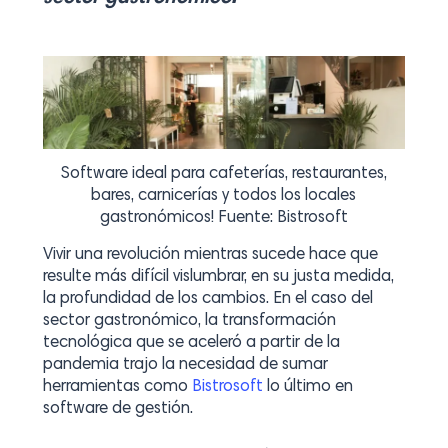
Software ideal para cafeterías, restaurantes,
bares, carnicerías y todos los locales
gastronómicos! Fuente: Bistrosoft
Vivir una revolución mientras sucede hace que
resulte más difícil vislumbrar, en su justa medida,
la profundidad de los cambios. En el caso del
sector gastronómico, la transformación
tecnológica que se aceleró a partir de la
pandemia trajo la necesidad de sumar
herramientas como
Bistrosoft
lo último en
software de gestión.