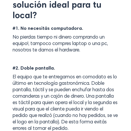
solución ideal para tu
local?
.
#1. No necesitás computadora
No pierdas tiempo ni dinero comprando un
equipo!, tampoco compres laptop o una pc,
nosotros te damos el hardware.
.
#2. Doble pantalla
El equipo que te entregamos en comodato es lo
último en tecnología gastronómica. Doble
pantalla, táctil y se pueden enchufar hasta dos
comanderas y un cajón de dinero. Una pantalla
es táctil para quien opera el local y la segunda es
visual para que el cliente pueda ir viendo el
pedido que realizó (cuando no hay pedidos, se ve
el logo en la pantalla). De esta forma evitás
errores al tomar el pedido.