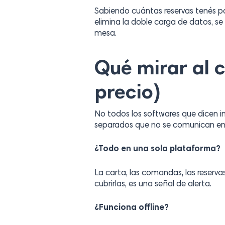
Sabiendo cuántas reservas tenés par
elimina la doble carga de datos, se
mesa.
Qué mirar al 
precio)
No todos los softwares que dicen i
separados que no se comunican entre
¿Todo en una sola plataforma?
La carta, las comandas, las reserva
cubrirlas, es una señal de alerta.
¿Funciona offline?