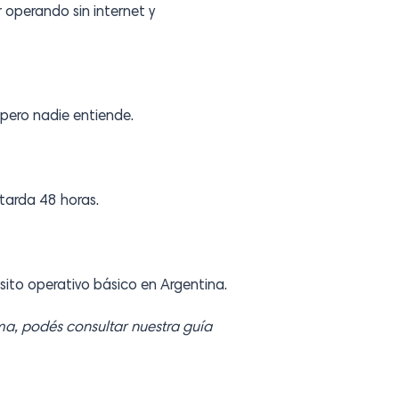
 operando sin internet y
 pero nadie entiende.
tarda 48 horas.
sito operativo básico en Argentina.
ma, podés consultar nuestra guía