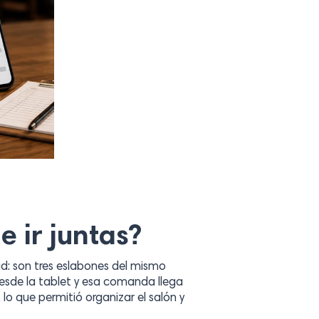
e ir juntas?
: son tres eslabones del mismo
desde la tablet y esa comanda llega
 lo que permitió organizar el salón y