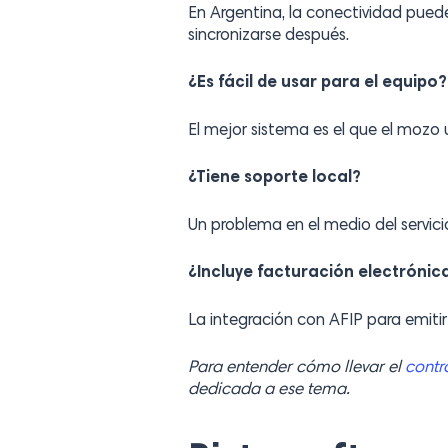
En Argentina, la conectividad puede
sincronizarse después.
¿Es fácil de usar para el equipo?
El mejor sistema es el que el mozo 
¿Tiene soporte local?
Un problema en el medio del servic
¿Incluye facturación electrónic
La integración con AFIP para emitir
Para entender cómo llevar el
contro
dedicada a ese tema.