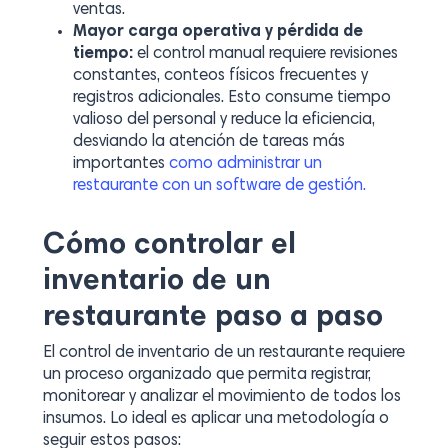
ventas.
Mayor carga operativa y pérdida de
tiempo:
el control manual requiere revisiones
constantes, conteos físicos frecuentes y
registros adicionales. Esto consume tiempo
valioso del personal y reduce la eficiencia,
desviando la atención de tareas más
importantes
como administrar un
restaurante con un software de gestión.
Cómo controlar el
inventario de un
restaurante paso a paso
El control de inventario de un restaurante requiere
un proceso organizado que permita registrar,
monitorear y analizar el movimiento de todos los
insumos. Lo ideal es aplicar una metodología o
seguir estos pasos: