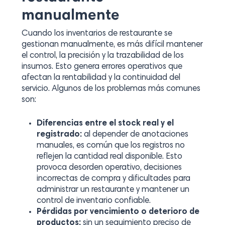
manualmente
Cuando los inventarios de restaurante se
gestionan manualmente, es más difícil mantener
el control, la precisión y la trazabilidad de los
insumos. Esto genera errores operativos que
afectan la rentabilidad y la continuidad del
servicio. Algunos de los problemas más comunes
son:
Diferencias entre el stock real y el
registrado:
al depender de anotaciones
manuales, es común que los registros no
reflejen la cantidad real disponible. Esto
provoca desorden operativo, decisiones
incorrectas de compra y dificultades para
administrar un restaurante y mantener un
control de inventario confiable.
Pérdidas por vencimiento o deterioro de
productos:
sin un seguimiento preciso de