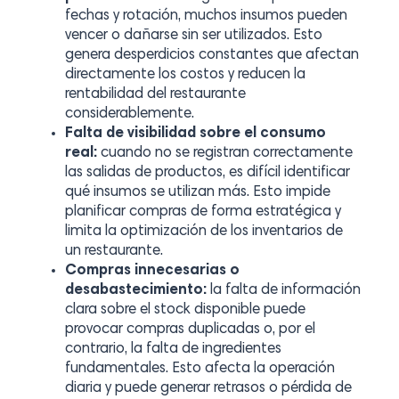
fechas y rotación, muchos insumos pueden
vencer o dañarse sin ser utilizados. Esto
genera desperdicios constantes que afectan
directamente los costos y reducen la
rentabilidad del restaurante
considerablemente.
Falta de visibilidad sobre el consumo
real:
cuando no se registran correctamente
las salidas de productos, es difícil identificar
qué insumos se utilizan más. Esto impide
planificar compras de forma estratégica y
limita la optimización de los inventarios de
un restaurante.
Compras innecesarias o
desabastecimiento:
la falta de información
clara sobre el stock disponible puede
provocar compras duplicadas o, por el
contrario, la falta de ingredientes
fundamentales. Esto afecta la operación
diaria y puede generar retrasos o pérdida de