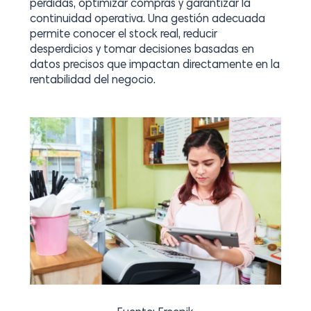
pérdidas, optimizar compras y garantizar la
continuidad operativa. Una gestión adecuada
permite conocer el stock real, reducir
desperdicios y tomar decisiones basadas en
datos precisos que impactan directamente en la
rentabilidad del negocio.