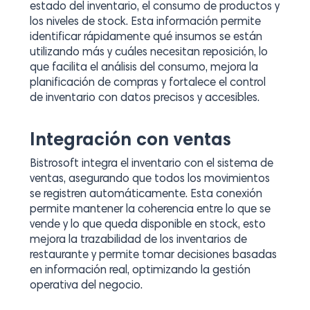
estado del inventario, el consumo de productos y
los niveles de stock. Esta información permite
identificar rápidamente qué insumos se están
utilizando más y cuáles necesitan reposición, lo
que facilita el análisis del consumo, mejora la
planificación de compras y fortalece el control
de inventario con datos precisos y accesibles.
Integración con ventas
Bistrosoft integra el inventario con el sistema de
ventas, asegurando que todos los movimientos
se registren automáticamente. Esta conexión
permite mantener la coherencia entre lo que se
vende y lo que queda disponible en stock, esto
mejora la trazabilidad de los inventarios de
restaurante y permite tomar decisiones basadas
en información real, optimizando la gestión
operativa del negocio.