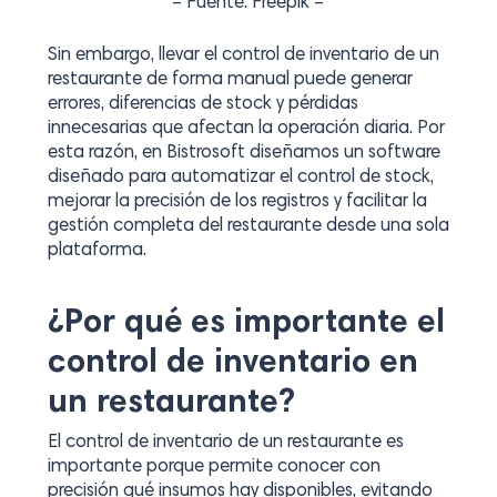
– Fuente: Freepik –
Sin embargo, llevar el control de inventario de un
restaurante de forma manual puede generar
errores, diferencias de stock y pérdidas
innecesarias que afectan la operación diaria. Por
esta razón, en Bistrosoft diseñamos un software
diseñado para automatizar el control de stock,
mejorar la precisión de los registros y facilitar la
gestión completa del restaurante desde una sola
plataforma.
¿Por qué es importante el
control de inventario en
un restaurante?
El control de inventario de un restaurante es
importante porque permite conocer con
precisión qué insumos hay disponibles, evitando