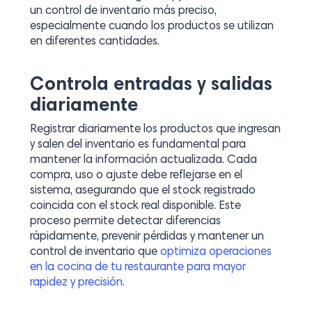
un control de inventario más preciso,
especialmente cuando los productos se utilizan
en diferentes cantidades.
Controla entradas y salidas
diariamente
Registrar diariamente los productos que ingresan
y salen del inventario es fundamental para
mantener la información actualizada. Cada
compra, uso o ajuste debe reflejarse en el
sistema, asegurando que el stock registrado
coincida con el stock real disponible. Este
proceso permite detectar diferencias
rápidamente, prevenir pérdidas y mantener un
control de inventario que
optimiza operaciones
en la cocina de tu restaurante para mayor
rapidez y precisión.