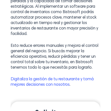
pérdidas y la capacidad de tomar decisiones
estratégicas. Al implementar un software para
control de inventarios como Bistrosoft podrás
automatizar procesos clave, mantener el stock
actualizado en tiempo real y gestionar los
inventarios de restaurante con mayor precisión y
facilidad.
Esto reduce errores manuales y mejora el control
general del negocio. Si buscás mejorar la
eficiencia operativa, reducir pérdidas y tener un
control total sobre tu inventario, en Bistrosoft
tenemos todo lo que necesitás para lograrlo.
Digitaliza la gestión de tu restaurante y tomá
mejores decisiones con nosotros
.