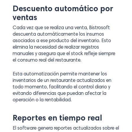
Descuento automático por
ventas
Cada vez que se realiza una venta, Bistrosoft
descuenta automáticamente los insumos
asociados a ese producto del inventario. Esto
elimina la necesidad de realizar registros
manuales y asegura que el stock refleje siempre
el consumo real del restaurante.
Esta automatización permite mantener los
inventarios de un restaurante actualizados en
todo momento, facilitando el control diario y
evitando diferencias que puedan afectar la
operación o la rentabilidad.
Reportes en tiempo real
El software genera reportes actualizados sobre el