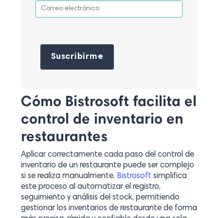
Por favor, deja este campo vacío.
Cómo Bistrosoft facilita el
control de inventario en
restaurantes
Aplicar correctamente cada paso del control de
inventario de un restaurante puede ser complejo
si se realiza manualmente.
Bistrosoft
simplifica
este proceso al automatizar el registro,
seguimiento y análisis del stock, permitiendo
gestionar los inventarios de restaurante de forma