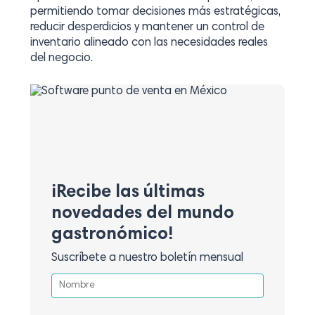
permitiendo tomar decisiones más estratégicas,
reducir desperdicios y mantener un control de
inventario alineado con las necesidades reales
del negocio.
¡Recibe las últimas
novedades del mundo
gastronómico!
Suscríbete a nuestro boletín mensual