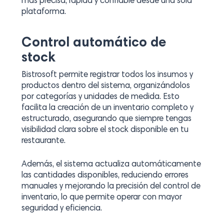
más precisa, rápida y confiable desde una sola
plataforma.
Control automático de
stock
Bistrosoft permite registrar todos los insumos y
productos dentro del sistema, organizándolos
por categorías y unidades de medida. Esto
facilita la creación de un inventario completo y
estructurado, asegurando que siempre tengas
visibilidad clara sobre el stock disponible en tu
restaurante.
Además, el sistema actualiza automáticamente
las cantidades disponibles, reduciendo errores
manuales y mejorando la precisión del control de
inventario, lo que permite operar con mayor
seguridad y eficiencia.