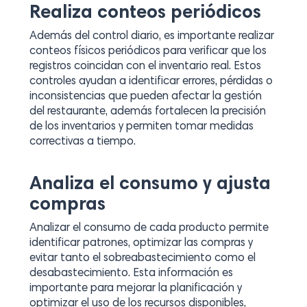
Realiza conteos periódicos
Además del control diario, es importante realizar
conteos físicos periódicos para verificar que los
registros coincidan con el inventario real. Estos
controles ayudan a identificar errores, pérdidas o
inconsistencias que pueden afectar la gestión
del restaurante, además fortalecen la precisión
de los inventarios y permiten tomar medidas
correctivas a tiempo.
Analiza el consumo y ajusta
compras
Analizar el consumo de cada producto permite
identificar patrones, optimizar las compras y
evitar tanto el sobreabastecimiento como el
desabastecimiento. Esta información es
importante para mejorar la planificación y
optimizar el uso de los recursos disponibles,