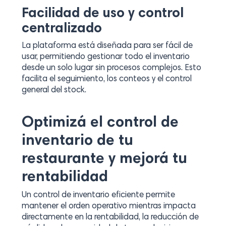
Facilidad de uso y control
centralizado
La plataforma está diseñada para ser fácil de
usar, permitiendo gestionar todo el inventario
desde un solo lugar sin procesos complejos. Esto
facilita el seguimiento, los conteos y el control
general del stock.
Optimizá el control de
inventario de tu
restaurante y mejorá tu
rentabilidad
Un control de inventario eficiente permite
mantener el orden operativo mientras impacta
directamente en la rentabilidad, la reducción de