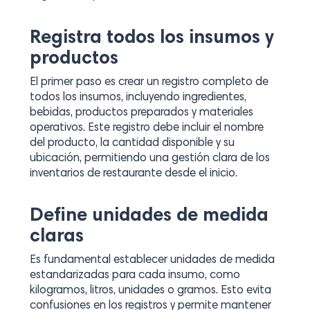
Registra todos los insumos y
productos
El primer paso es crear un registro completo de
todos los insumos, incluyendo ingredientes,
bebidas, productos preparados y materiales
operativos. Este registro debe incluir el nombre
del producto, la cantidad disponible y su
ubicación, permitiendo una gestión clara de los
inventarios de restaurante desde el inicio.
Define unidades de medida
claras
Es fundamental establecer unidades de medida
estandarizadas para cada insumo, como
kilogramos, litros, unidades o gramos. Esto evita
confusiones en los registros y permite mantener