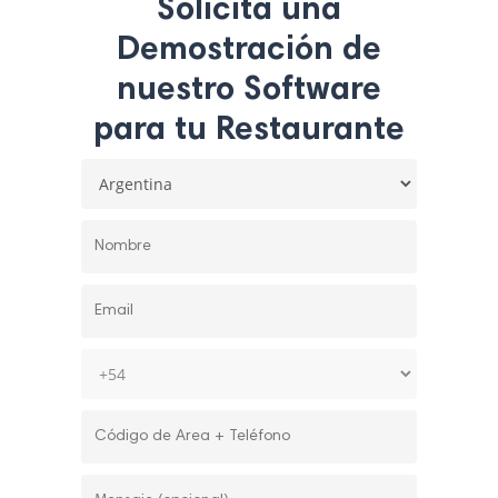
Solicita una
Demostración de
nuestro Software
para tu Restaurante