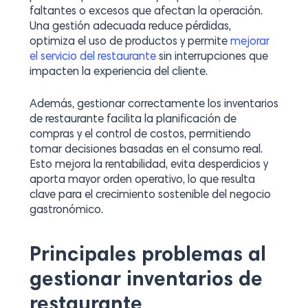
faltantes o excesos que afectan la operación.
Una gestión adecuada reduce pérdidas,
optimiza el uso de productos y permite
mejorar
el servicio del restaurante
sin interrupciones que
impacten la experiencia del cliente.
Además, gestionar correctamente los inventarios
de restaurante facilita la planificación de
compras y el control de costos, permitiendo
tomar decisiones basadas en el consumo real.
Esto mejora la rentabilidad, evita desperdicios y
aporta mayor orden operativo, lo que resulta
clave para el crecimiento sostenible del negocio
gastronómico.
Principales problemas al
gestionar inventarios de
restaurante