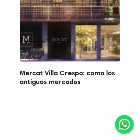
Mercat Villa Crespo: como los
antiguos mercados