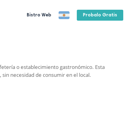
Bistro Web
Probalo Gratis
afetería o establecimiento gastronómico. Esta
sin necesidad de consumir en el local.