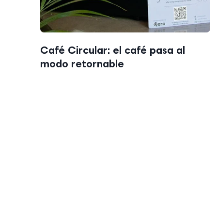
Café Circular: el café pasa al
modo retornable