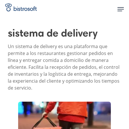
Skip
Men
to
main
content
sistema de delivery
Un sistema de delivery es una plataforma que
permite a los restaurantes gestionar pedidos en
línea y entregar comida a domicilio de manera
eficiente. Facilita la recepción de pedidos, el control
de inventarios y la logística de entrega, mejorando
la experiencia del cliente y optimizando los tiempos
de servicio.