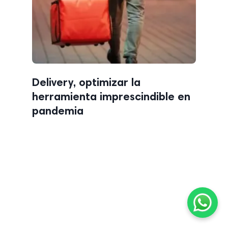
Delivery, optimizar la
herramienta imprescindible en
pandemia