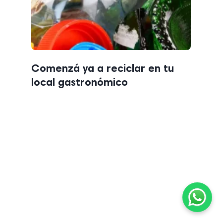
Comenzá ya a reciclar en tu
local gastronómico