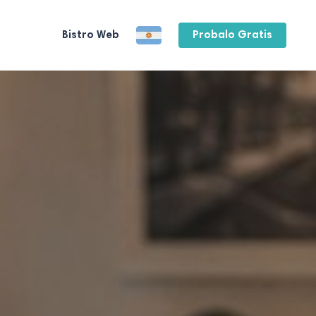
Bistro Web
Probalo Gratis