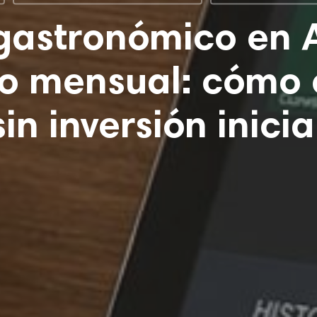
gastronómico en 
o mensual: cómo 
in inversión inicia