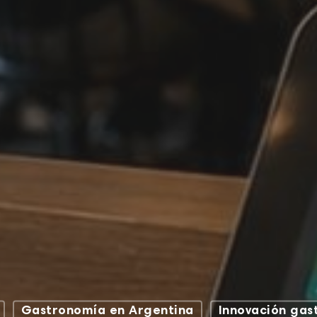
Gastronomía en Argentina
Innovación gas