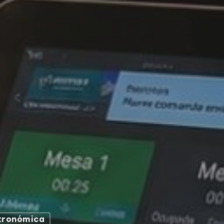
tronómica