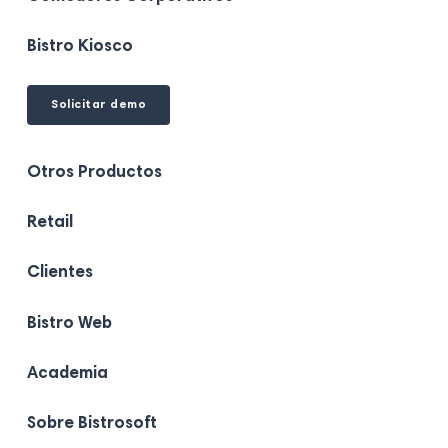
Bistro Kiosco
Solicitar demo
Otros Productos
Retail
Clientes
Bistro Web
Academia
Sobre Bistrosoft