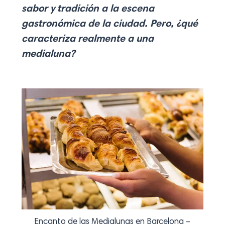
sabor y tradición a la escena
gastronómica de la ciudad. Pero, ¿qué
caracteriza realmente a una
medialuna?
Encanto de las Medialunas en Barcelona –