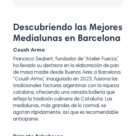
Descubriendo las Mejores
Medialunas en Barcelona
Coush Armo
Francisco Seubert, fundador de “Atelier Fuerza,”
ha llevado su destreza en la elaboración de pan
de masa madre desde Buenos Aires a Barcelona.
“Coush Armo,” inaugurado en 2023, fusiona las
tradicionales facturas argentinas con la riqueza
catalana, ofreciendo una variada bollería que
refleja la tradición culinaria de Cataluña. Las
medialunas, más grandes de lo normal, se
agotan rápidamente, así que es recomendable
anticiparse.