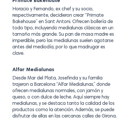
Primate Bakehouse
Horacio y Fernando, ex chef y su socio,
respectivamente, decidieron crear “Primate
Bakehouse” en Sant Antoni. Ofrecen bollería de
todo tipo, incluyendo medialunas clásicas en un
tamaño más grande. Su pan de masa madre es
imperdible, pero las medialunas suelen agotarse
antes del mediodía, por lo que madrugar es
clave.
Alfar Medialunas
Desde Mar del Plata, Josefinda y su familia
trajeron a Barcelona “Alfar Medialunas,” donde
ofrecen medialunas normales, con jamón y
queso, o con dulce de leche. Aquí siempre hay
medialunas, y se destaca tanto la calidad de los
productos como la atención. Además, se puede
disfrutar de ellas en las cercanas calles de Girona.