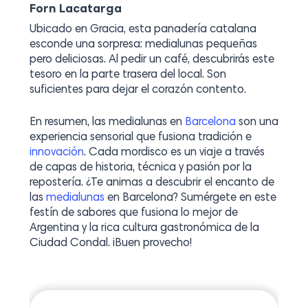
Forn Lacatarga
Ubicado en Gracia, esta panadería catalana
esconde una sorpresa: medialunas pequeñas
pero deliciosas. Al pedir un café, descubrirás este
tesoro en la parte trasera del local. Son
suficientes para dejar el corazón contento.
En resumen, las medialunas en
Barcelona
son una
experiencia sensorial que fusiona tradición e
innovación
. Cada mordisco es un viaje a través
de capas de historia, técnica y pasión por la
repostería. ¿Te animas a descubrir el encanto de
las
medialunas
en Barcelona? Sumérgete en este
festín de sabores que fusiona lo mejor de
Argentina y la rica cultura gastronómica de la
Ciudad Condal. ¡Buen provecho!