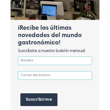
¡Recibe las últimas
novedades del mundo
gastronómico!
Suscríbete a nuestro boletín mensual
Por favor, deja este campo vacío.