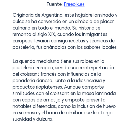
Fuente:
Freepik.es
Originaria de Argentina, este hojaldre laminado y
dulce se ha convertido en un símbolo de placer
culinario en todo el mundo. Su historia se
remonta al siglo XIX, cuando los inmigrantes
europeos llevaron consigo recetas y técnicas de
pastelería, fusionándolas con los sabores locales.
La querida medialuna tiene sus raíces en la
pastelería europea, siendo una reinterpretación
del croissant francés con influencias de la
panadería danesa, junto a la idiosincrasia y
productos rioplatenses. Aunque comparte
similitudes con el croissant en la masa laminada
con capas de amasijo y empaste, presenta
notables diferencias, como la inclusión de huevo
en su masa y el baño de almíbar que le otorga
suavidad y dulzura.