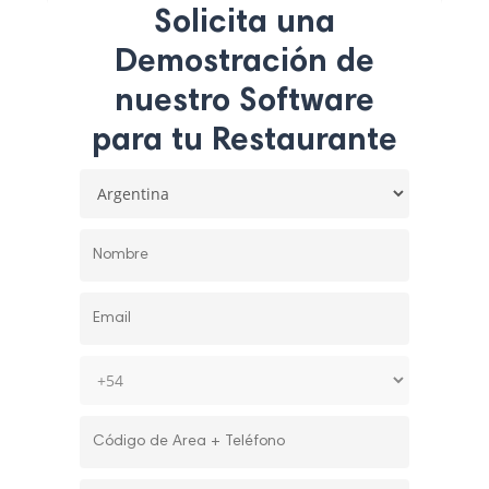
Solicita una
Demostración de
nuestro Software
para tu Restaurante