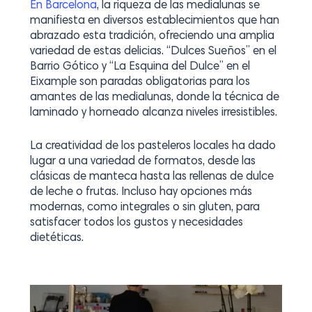
En Barcelona
, la riqueza de las medialunas se
manifiesta en diversos establecimientos que han
abrazado esta tradición, ofreciendo una amplia
variedad de estas delicias. “Dulces Sueños” en el
Barrio Gótico y “La Esquina del Dulce” en el
Eixample son paradas obligatorias para los
amantes de las medialunas, donde la técnica de
laminado y horneado alcanza niveles irresistibles.
La creatividad de los pasteleros locales ha dado
lugar a una variedad de formatos, desde las
clásicas de manteca hasta las rellenas de dulce
de leche o frutas. Incluso hay opciones más
modernas, como integrales o sin gluten, para
satisfacer todos los gustos y necesidades
dietéticas.