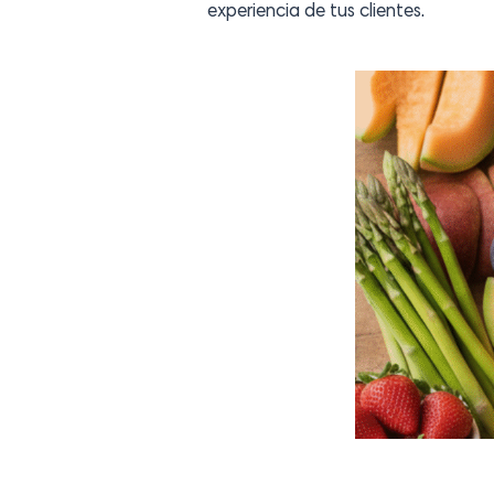
experiencia de tus clientes.