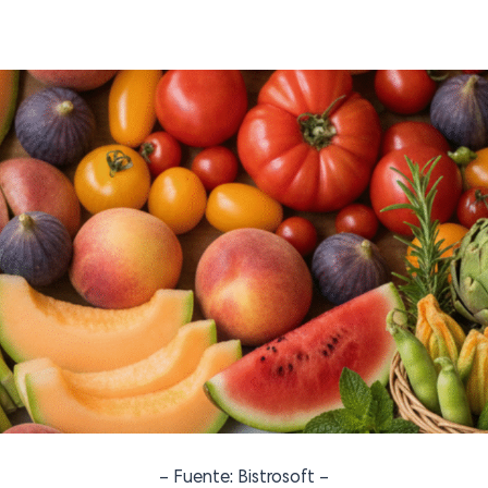
– Fuente: Bistrosoft –