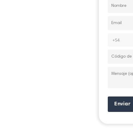
Enviar