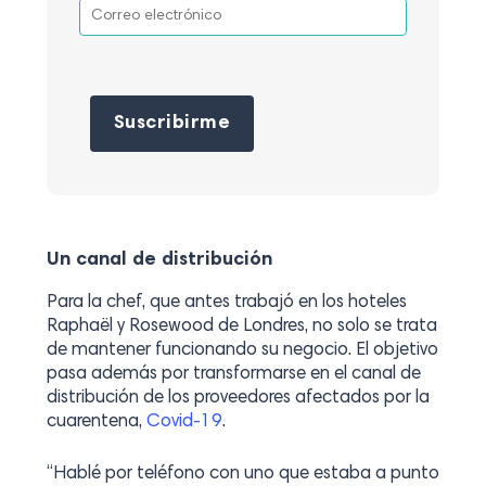
Por favor, deja este campo vacío.
Un canal de distribución
Para la chef, que antes trabajó en los hoteles
Raphaël y Rosewood de Londres, no solo se trata
de mantener funcionando su negocio. El objetivo
pasa además por transformarse en el canal de
distribución de los proveedores afectados por la
cuarentena,
Covid-19
.
“Hablé por teléfono con uno que estaba a punto