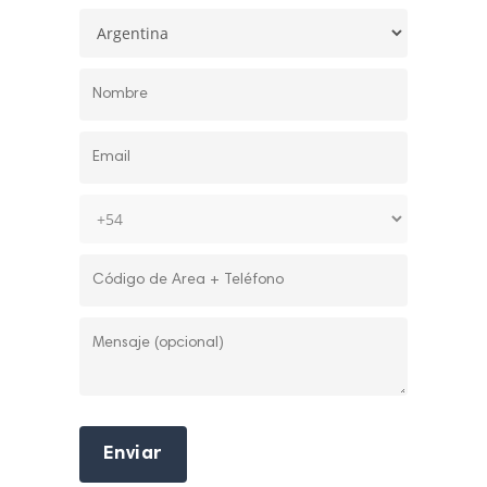
Enviar