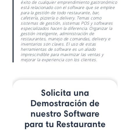
éxito de cualquier emprendimiento gastronómico
está relacionado con el software que se emplee
para la gestión de todo restaurante, bar,
cafetería, pizzería o delivery. Temas como
sistemas de gestión, sistemas POS y softwares
especializados hacen la diferencia. Organizar la
gestión inteligente, administración de
restaurantes, manejo de comandas, delivery e
inventarios son claves. El uso de estas
herramientas de software es un aliado
imprescindible para maximizar las ventas y
mejorar la experiencia con los clientes.
Solicita una
Demostración de
nuestro Software
para tu Restaurante