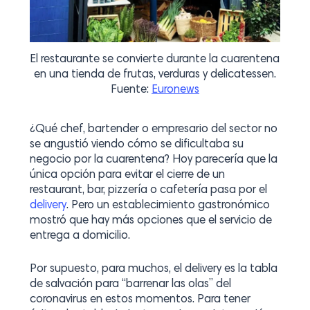
El restaurante se convierte durante la cuarentena
en una tienda de frutas, verduras y delicatessen.
Fuente:
Euronews
¿Qué chef, bartender o empresario del sector no
se angustió viendo cómo se dificultaba su
negocio por la cuarentena? Hoy parecería que la
única opción para evitar el cierre de un
restaurant, bar, pizzería o cafetería pasa por el
delivery
. Pero un establecimiento gastronómico
mostró que hay más opciones que el servicio de
entrega a domicilio.
Por supuesto, para muchos, el delivery es la tabla
de salvación para “barrenar las olas” del
coronavirus en estos momentos. Para tener