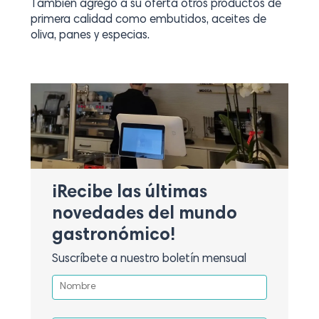
También agregó a su oferta otros productos de
primera calidad como embutidos, aceites de
oliva, panes y especias.
¡Recibe las últimas
novedades del mundo
gastronómico!
Suscríbete a nuestro boletín mensual