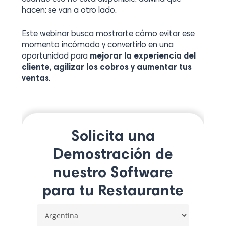
hacen: se van a otro lado.
Este webinar busca mostrarte cómo evitar ese
momento incómodo y convertirlo en una
oportunidad para
mejorar la experiencia del
cliente, agilizar los cobros y aumentar tus
ventas
.
Solicita una
Demostración de
nuestro Software
para tu Restaurante