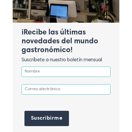
¡Recibe las últimas
novedades del mundo
gastronómico!
Suscríbete a nuestro boletín mensual
Por favor, deja este campo vacío.