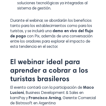
soluciones tecnológicas ya integradas al
sistema de gestión.
Durante el webinar, se abordarán los beneficios
tanto para los establecimientos como para los
turistas, y se incluirá una
demo en vivo del flujo
de pago
con Pix, además de una conversación
entre los oradores para explorar el impacto de
esta tendencia en el sector.
El webinar ideal para
aprender a cobrar a los
turistas brasileros
El evento contará con la participación de
Maco
Lucioni
, Business Development & Sales en
kamiPay y
Francisco Arning
, Gerente Comercial
de Bistrosoft en Argentina