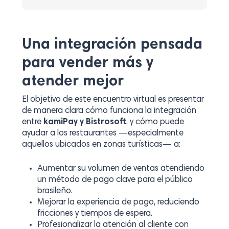
Una integración pensada
para vender más y
atender mejor
El objetivo de este encuentro virtual es presentar
de manera clara cómo funciona la integración
entre
kamiPay y Bistrosoft
, y cómo puede
ayudar a los restaurantes —especialmente
aquellos ubicados en zonas turísticas— a:
Aumentar su volumen de ventas atendiendo
un método de pago clave para el público
brasileño.
Mejorar la experiencia de pago, reduciendo
fricciones y tiempos de espera.
Profesionalizar la atención al cliente con