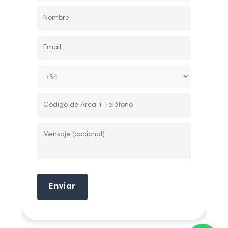
Enviar