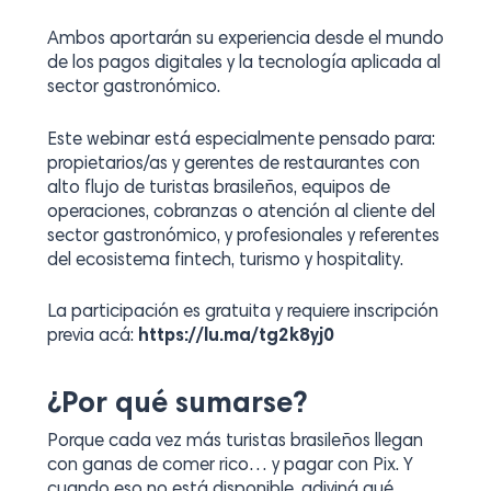
Ambos aportarán su experiencia desde el mundo
de los pagos digitales y la tecnología aplicada al
sector gastronómico.
Este webinar está especialmente pensado para:
propietarios/as y gerentes de restaurantes con
alto flujo de turistas brasileños, equipos de
operaciones, cobranzas o atención al cliente del
sector gastronómico, y profesionales y referentes
del ecosistema fintech, turismo y hospitality.
La participación es gratuita y requiere inscripción
previa acá:
https://lu.ma/tg2k8yj0
¿Por qué sumarse?
Porque cada vez más turistas brasileños llegan
con ganas de comer rico… y pagar con Pix. Y
cuando eso no está disponible, adiviná qué