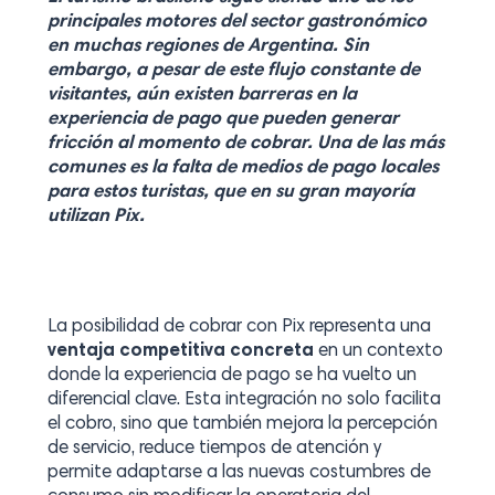
principales motores del sector gastronómico
en muchas regiones de Argentina. Sin
embargo, a pesar de este flujo constante de
visitantes, aún existen barreras en la
experiencia de pago que pueden generar
fricción al momento de cobrar. Una de las más
comunes es la falta de medios de pago locales
para estos turistas, que en su gran mayoría
utilizan
Pix
.
La posibilidad de cobrar con Pix representa una
ventaja competitiva concreta
en un contexto
donde la experiencia de pago se ha vuelto un
diferencial clave. Esta integración no solo facilita
el cobro, sino que también mejora la percepción
de servicio, reduce tiempos de atención y
permite adaptarse a las nuevas costumbres de