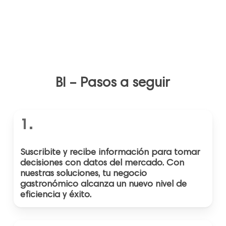
BI – Pasos a seguir
1.
Suscribite y recibe información para tomar
decisiones con datos del mercado. Con
nuestras soluciones, tu negocio
gastronómico alcanza un nuevo nivel de
eficiencia y éxito.