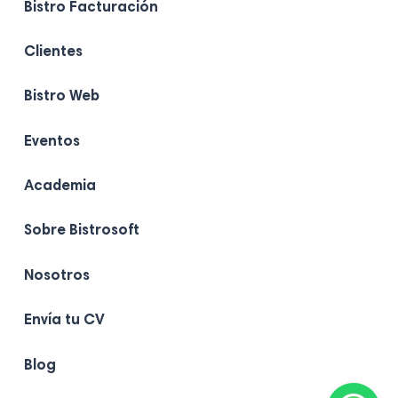
Bistro Facturación
Clientes
Bistro Web
Eventos
Academia
Sobre Bistrosoft
Nosotros
Envía tu CV
Blog