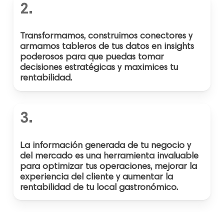
2.
Transformamos, construimos conectores y
armamos tableros de tus datos en insights
poderosos para que puedas tomar
decisiones estratégicas y maximices tu
rentabilidad.
3.
La información generada de tu negocio y
del mercado es una herramienta invaluable
para optimizar tus operaciones, mejorar la
experiencia del cliente y aumentar la
rentabilidad de tu local gastronómico.