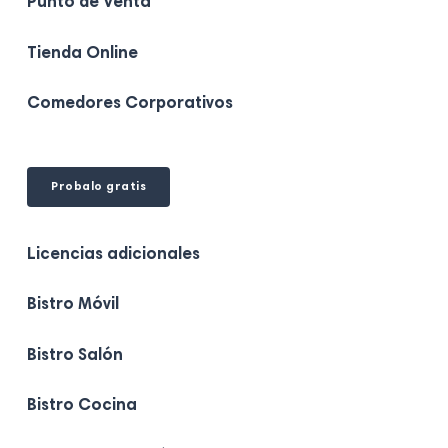
Punto de Venta
Tienda Online
Comedores Corporativos
Probalo gratis
Licencias adicionales
Bistro Móvil
Bistro Salón
Bistro Cocina