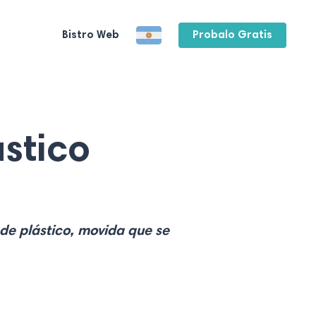
Bistro Web
Probalo Gratis
ástico
de plástico, movida que se