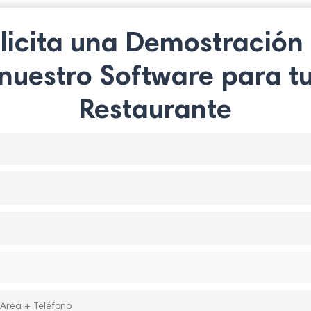
licita una Demostración
nuestro Software para t
Restaurante