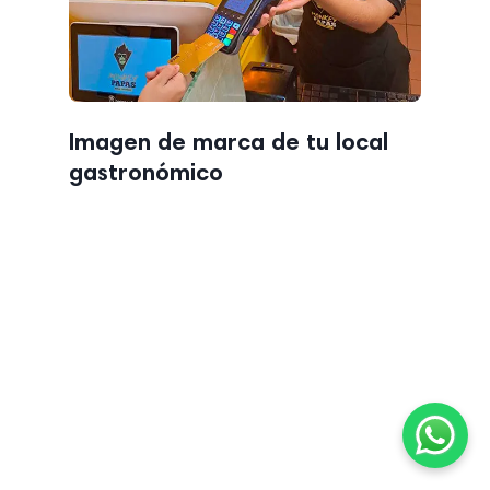
Imagen de marca de tu local
gastronómico