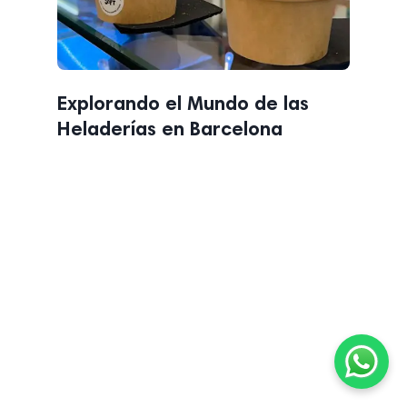
Explorando el Mundo de las
Heladerías en Barcelona