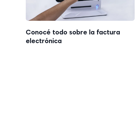
Conocé todo sobre la factura
electrónica