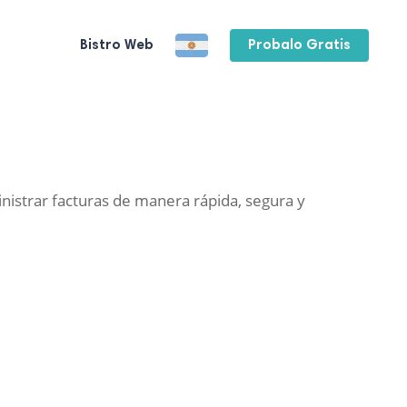
Bistro Web
Probalo Gratis
inistrar facturas de manera rápida, segura y