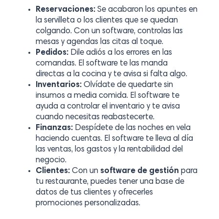
Reservaciones:
Se acabaron los apuntes en
la servilleta o los clientes que se quedan
colgando. Con un software, controlas las
mesas y agendas las citas al toque.
Pedidos:
Dile adiós a los errores en las
comandas. El software te las manda
directas a la cocina y te avisa si falta algo.
Inventarios:
Olvídate de quedarte sin
insumos a media comida. El software te
ayuda a controlar el inventario y te avisa
cuando necesitas reabastecerte.
Finanzas:
Despídete de las noches en vela
haciendo cuentas. El software te lleva al día
las ventas, los gastos y la rentabilidad del
negocio.
Clientes:
Con un
software de gestión
para
tu restaurante, puedes tener una base de
datos de tus clientes y ofrecerles
promociones personalizadas.