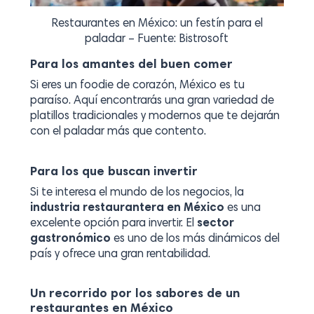
Restaurantes en México: un festín para el
paladar – Fuente: Bistrosoft
Para los amantes del buen comer
Si eres un foodie de corazón, México es tu
paraíso. Aquí encontrarás una gran variedad de
platillos tradicionales y modernos que te dejarán
con el paladar más que contento.
Para los que buscan invertir
Si te interesa el mundo de los negocios, la
industria restaurantera en México
es una
excelente opción para invertir. El
sector
gastronómico
es uno de los más dinámicos del
país y ofrece una gran rentabilidad.
Un recorrido por los sabores de un
restaurantes en México