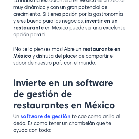
La industria restaurantera en México es un sector
muy dinámico y con un gran potencial de
crecimiento. Si tienes pasión por la gastronomía
y eres bueno para los negocios,
invertir en un
restaurante
en México puede ser una excelente
opción para ti.
¡No te lo pienses más! Abre un
restaurante en
México
y disfruta del placer de compartir el
sabor de nuestro país con el mundo.
Invierte en un software
de gestión de
restaurantes en México
Un
software de gestión
te cae como anillo al
dedo. Es como tener un chambelán que te
ayuda con todo: