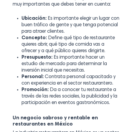
muy importantes que debes tener en cuenta:
Ubicación:
Es importante elegir un lugar con
buen tráfico de gente y que tenga potencial
para atraer clientes.
Concepto:
Define qué tipo de restaurante
quieres abrir, qué tipo de comida vas a
ofrecer y a qué público quieres dirigirte.
Presupuesto:
Es importante hacer un
estudio de mercado para determinar la
inversión inicial que necesitas.
Personal:
Contrata personal capacitado y
con experiencia en el sector restaurantero.
Promoción:
Da a conocer tu restaurante a
través de las redes sociales, la publicidad y la
participación en eventos gastronómicos.
Un negocio sabroso y rentable en
restaurantes en México