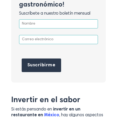
gastronómico!
Suscríbete a nuestro boletín mensual
Por favor, deja este campo vacío.
Invertir en el sabor
Si estás pensando en
invertir en un
restaurante en
México
, hay algunos aspectos