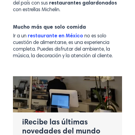
del país con sus
restaurantes galardonados
con estrellas Michelin.
Mucho más que solo comida
Ir a un
restaurante en México
no es solo
cuestión de alimentarse, es una experiencia
completa. Puedes disfrutar del ambiente, la
música, la decoración y la atención al cliente.
¡Recibe las últimas
novedades del mundo