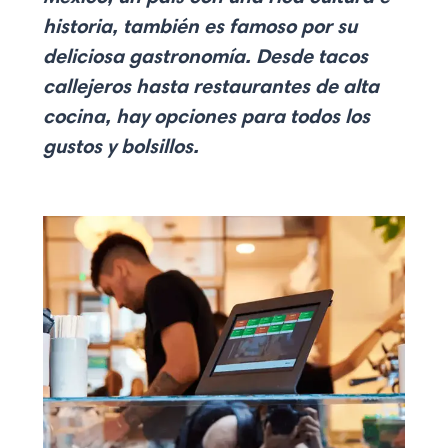
historia,
también es famoso por su
deliciosa gastronomía
. Desde tacos
callejeros hasta restaurantes de alta
cocina, hay opciones para todos los
gustos y bolsillos.