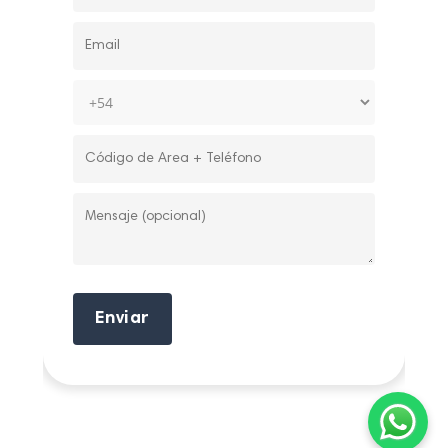
Enviar