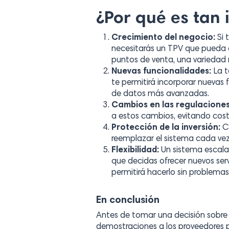
¿Por qué es tan 
Crecimiento del negocio:
Si 
necesitarás un TPV que pueda 
puntos de venta, una variedad
Nuevas funcionalidades:
La t
te permitirá incorporar nuevas
de datos más avanzadas.
Cambios en las regulaciones
a estos cambios, evitando cost
Protección de la inversión:
C
reemplazar el sistema cada ve
Flexibilidad:
Un sistema escalab
que decidas ofrecer nuevos ser
permitirá hacerlo sin problemas
En conclusión
Antes de tomar una decisión sobre
demostraciones a los proveedores p