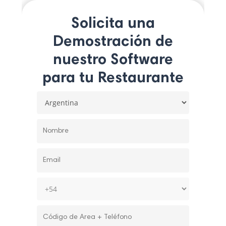
Solicita una
Demostración de
nuestro Software
para tu Restaurante