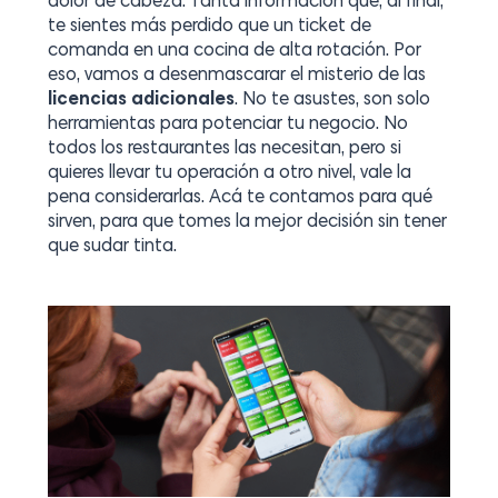
dolor de cabeza. Tanta información que, al final,
te sientes más perdido que un ticket de
comanda en una cocina de alta rotación. Por
eso, vamos a desenmascarar el misterio de las
licencias adicionales
. No te asustes, son solo
herramientas para potenciar tu negocio. No
todos los restaurantes las necesitan, pero si
quieres llevar tu operación a otro nivel, vale la
pena considerarlas. Acá te contamos para qué
sirven, para que tomes la mejor decisión sin tener
que sudar tinta.