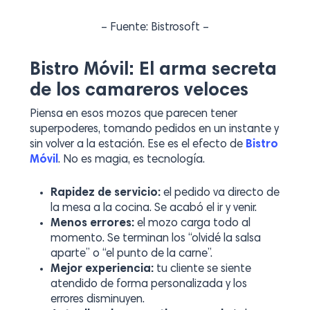
– Fuente: Bistrosoft –
Bistro Móvil: El arma secreta
de los camareros veloces
Piensa en esos mozos que parecen tener
superpoderes, tomando pedidos en un instante y
sin volver a la estación. Ese es el efecto de
Bistro
Móvil
. No es magia, es tecnología.
Rapidez de servicio:
el pedido va directo de
la mesa a la cocina. Se acabó el ir y venir.
Menos errores:
el mozo carga todo al
momento. Se terminan los “olvidé la salsa
aparte” o “el punto de la carne”.
Mejor experiencia:
tu cliente se siente
atendido de forma personalizada y los
errores disminuyen.