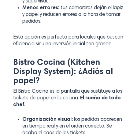
y supervisar.
Menos errores:
tus camareros deján el lapiz
y papel y reducen errores a la hora de tomar
pedidos.
Esta opción es perfecta para locales que buscan
eficiencia sin una inversión inicial tan grande.
Bistro Cocina (Kitchen
Display System): ¿Adiós al
papel?
El Bistro Cocina es la pantalla que sustituye a los
tickets de papel en la cocina.
El sueño de todo
chef.
Organización visual:
los pedidos aparecen
en tiempo real y en el orden correcto. Se
acaba el caos de los tickets.