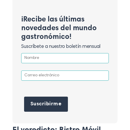
¡Recibe las últimas
novedades del mundo
gastronómico!
Suscríbete a nuestro boletín mensual
Por favor, deja este campo vacío.