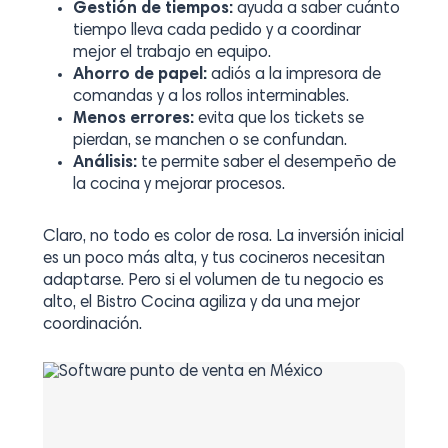
Gestión de tiempos:
ayuda a saber cuánto
tiempo lleva cada pedido y a coordinar
mejor el trabajo en equipo.
Ahorro de papel:
adiós a la impresora de
comandas y a los rollos interminables.
Menos errores:
evita que los tickets se
pierdan, se manchen o se confundan.
Análisis:
te permite saber el desempeño de
la cocina y mejorar procesos.
Claro, no todo es color de rosa. La inversión inicial
es un poco más alta, y tus cocineros necesitan
adaptarse. Pero si el volumen de tu negocio es
alto, el Bistro Cocina agiliza y da una mejor
coordinación.