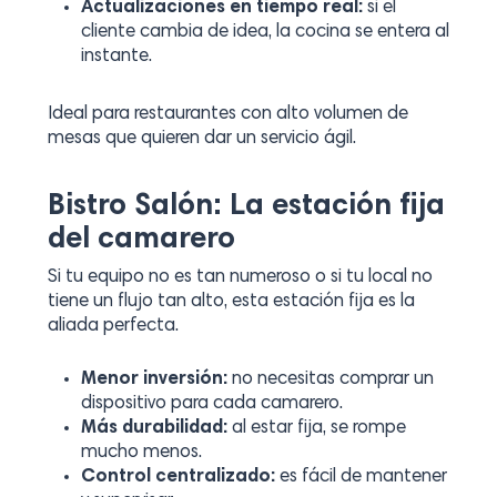
Actualizaciones en tiempo real:
si el
cliente cambia de idea, la cocina se entera al
instante.
Ideal para restaurantes con alto volumen de
mesas que quieren dar un servicio ágil.
Bistro Salón: La estación fija
del camarero
Si tu equipo no es tan numeroso o si tu local no
tiene un flujo tan alto, esta estación fija es la
aliada perfecta.
Menor inversión:
no necesitas comprar un
dispositivo para cada camarero.
Más durabilidad:
al estar fija, se rompe
mucho menos.
Control centralizado:
es fácil de mantener