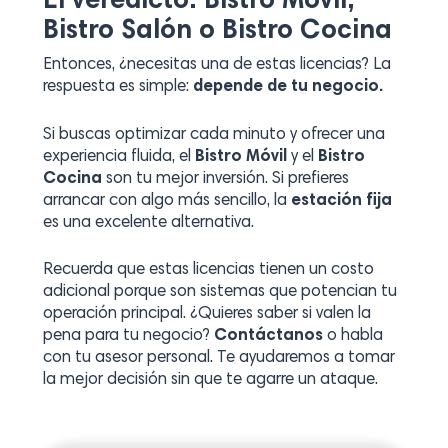
El veredicto: Bistro Móvil,
Bistro Salón o Bistro Cocina
Entonces, ¿necesitas una de estas licencias? La
respuesta es simple:
depende de tu negocio.
Si buscas optimizar cada minuto y ofrecer una
experiencia fluida, el
Bistro Móvil
y el
Bistro
Cocina
son tu mejor inversión. Si prefieres
arrancar con algo más sencillo, la
estación fija
es una excelente alternativa.
Recuerda que estas licencias tienen un costo
adicional porque son sistemas que potencian tu
operación principal. ¿Quieres saber si valen la
pena para tu negocio?
Contáctanos
o habla
con tu asesor personal. Te ayudaremos a tomar
la mejor decisión sin que te agarre un ataque.