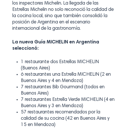
los inspectores Michelin. La llegada de las
Estrellas Michelin no solo reconoció la calidad de
la cocina local, sino que también consolidó la
posición de Argentina en el escenario
internacional de la gastronomía.
La nueva Guía MICHELIN en Argentina
seleccionó:
1 restaurante dos Estrellas MICHELIN
(Buenos Aires)
6 restaurantes una Estrella MICHELIN (2 en
Buenos Aires y 4 en Mendoza)
7 restaurantes Bib Gourmand (todos en
Buenos Aires)
7 restaurantes Estrella Verde MICHELIN (4 en
Buenos Aires y 3 en Mendoza)
57 restaurantes recomendados por la
calidad de su cocina (42 en Buenos Aires y
15 en Mendoza)