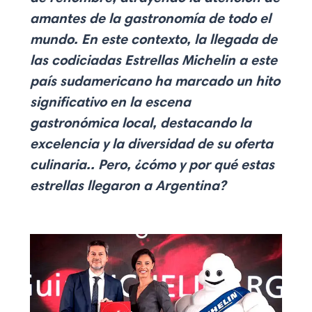
amantes de la gastronomía de todo el
mundo. En este contexto, la llegada de
las codiciadas Estrellas Michelin a este
país sudamericano ha marcado un hito
significativo en la escena
gastronómica local, destacando la
excelencia y la diversidad de su oferta
culinaria.. Pero, ¿cómo y por qué estas
estrellas llegaron a Argentina?