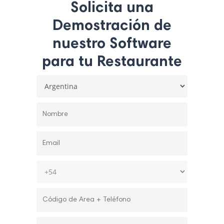
Solicita una
Demostración de
nuestro Software
para tu Restaurante