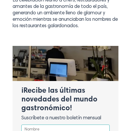
La celebración reunió a chefs, restauradores y
amantes de la gastronomía de todo el país,
generando un ambiente lleno de glamour y
emoción mientras se anunciaban los nombres de
los restaurantes galardonados.
¡Recibe las últimas
novedades del mundo
gastronómico!
Suscríbete a nuestro boletín mensual