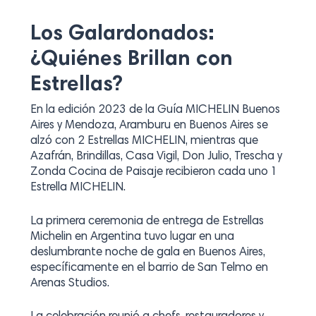
Los Galardonados:
¿Quiénes Brillan con
Estrellas?
En la edición 2023 de la Guía MICHELIN Buenos
Aires y Mendoza, Aramburu en Buenos Aires se
alzó con 2 Estrellas MICHELIN, mientras que
Azafrán, Brindillas, Casa Vigil, Don Julio, Trescha y
Zonda Cocina de Paisaje recibieron cada uno 1
Estrella MICHELIN.
La primera ceremonia de entrega de Estrellas
Michelin en Argentina tuvo lugar en una
deslumbrante noche de gala en Buenos Aires,
específicamente en el barrio de San Telmo en
Arenas Studios.