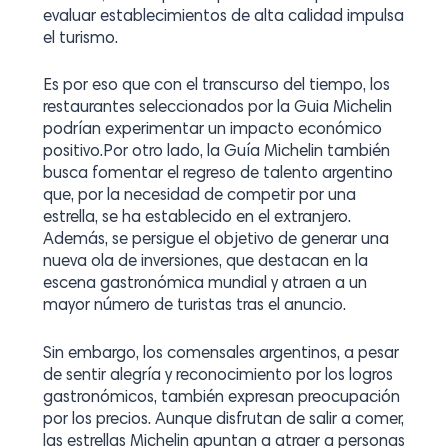
evaluar establecimientos de alta calidad impulsa
el turismo.
Es por eso que con el transcurso del tiempo, los
restaurantes seleccionados por la Guia Michelin
podrían experimentar un impacto económico
positivo.Por otro lado, la Guía Michelin también
busca fomentar el regreso de talento argentino
que, por la necesidad de competir por una
estrella, se ha establecido en el extranjero.
Además, se persigue el objetivo de generar una
nueva ola de inversiones, que destacan en la
escena gastronómica mundial y atraen a un
mayor número de turistas tras el anuncio.
Sin embargo, los comensales argentinos, a pesar
de sentir alegría y reconocimiento por los logros
gastronómicos, también expresan preocupación
por los precios. Aunque disfrutan de salir a comer,
las estrellas Michelin apuntan a atraer a personas