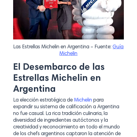
Las Estrellas Michelin en Argentina – Fuente:
Guía
Michelin
El Desembarco de las
Estrellas Michelin en
Argentina
La elección estratégica de
Michelin
para
expandir su sistema de calificación a Argentina
no fue casual. La rica tradición culinaria, la
diversidad de ingredientes autóctonos y la
creatividad y reconocimiento en todo el mundo
de los chefs argentinos captaron la atención de