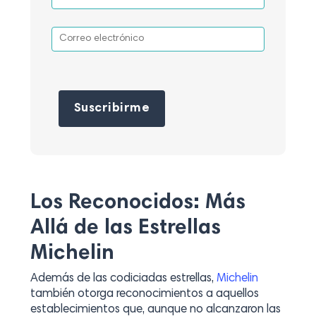
Por favor, deja este campo vacío.
Los Reconocidos: Más
Allá de las Estrellas
Michelin
Además de las codiciadas estrellas,
Michelin
también otorga reconocimientos a aquellos
establecimientos que, aunque no alcanzaron las