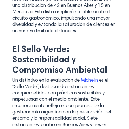
una distribución de 42 en Buenos Aires y 15 en
Mendoza. Esta lista ampliará notablemente el
circuito gastronómico, impulsando una mayor
diversidad y evitando la saturación de clientes en
un número limitado de locales.
El Sello Verde:
Sostenibilidad y
Compromiso Ambiental
Un distintivo en la evaluación de
Michelin
es el
“Sello Verde”, destacando restaurantes
comprometidos con prácticas sostenibles y
respetuosas con el medio ambiente. Este
reconocimiento refleja el compromiso de la
gastronomía argentina con la preservación del
entorno y la responsabilidad social. Siete
restaurantes, cuatro en Buenos Aires y tres en