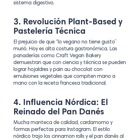
sistema digestivo.
3. Revolución Plant-Based y
Pastelería Técnica
El prejuicio de que “lo vegano no tiene gusto”
murió. Hoy es alta costura gastronómica. Las
panaderías como Craft Vegan Bakery
demuestran que con ciencia y técnica se pueden
lograr hojaldres y pain au chocolat con
emulsiones vegetales que compiten mano a
mano con la receta francesa tradicional.
4. Influencia Nórdica: El
Reinado del Pan Danés
Mucha manteca de calidad, cardamomo y
formas perfectas para Instagram. El estilo
nórdico trajo los cinnamon rolls y el pan danés al