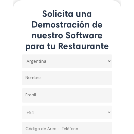
Solicita una
Demostración de
nuestro Software
para tu Restaurante