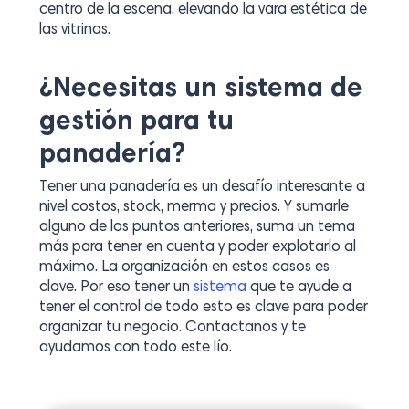
centro de la escena, elevando la vara estética de
las vitrinas.
¿Necesitas un sistema de
gestión para tu
panadería?
Tener una panadería es un desafío interesante a
nivel costos, stock, merma y precios. Y sumarle
alguno de los puntos anteriores, suma un tema
más para tener en cuenta y poder explotarlo al
máximo. La organización en estos casos es
clave. Por eso tener un
sistema
que te ayude a
tener el control de todo esto es clave para poder
organizar tu negocio. Contactanos y te
ayudamos con todo este lío.