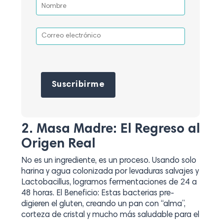
Por favor, deja este campo vacío.
2. Masa Madre: El Regreso al
Origen Real
No es un ingrediente, es un proceso. Usando solo
harina y agua colonizada por levaduras salvajes y
Lactobacillus, logramos fermentaciones de 24 a
48 horas. El Beneficio: Estas bacterias pre-
digieren el gluten, creando un pan con “alma”,
corteza de cristal y mucho más saludable para el