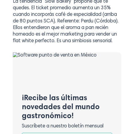
La tendencia “Slow Bakery” propone que te
quedes. El ticket promedio aumenta un 35%
cuando incorporás café de especialidad (arriba
de 80 puntos SCA). Referente: Perdu (Córdoba).
Ellos entendieron que el aroma a pan recién
horneado es el mejor marketing para vender un
flat white perfecto. Es una simbiosis sensorial.
¡Recibe las últimas
novedades del mundo
gastronómico!
Suscríbete a nuestro boletín mensual