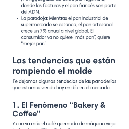
donde las facturas y el pan francés son parte
del ADN.
La paradoja: Mientras el pan industrial de
supermercado se estanca, el pan artesanal
crece un 7% anual a nivel global. El
consumidor ya no quiere “más pan”, quiere
“mejor pan”.
Las tendencias que están
rompiendo el molde
Te dejamos algunas tendecias de las panaderías
que estamos viendo hoy en día en el mercado.
1. El Fenómeno “Bakery &
Coffee”
Ya no va más el café quemado de máquina vieja.