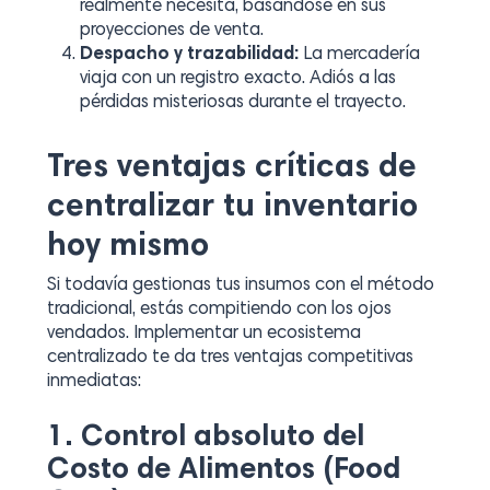
realmente necesita, basándose en sus
proyecciones de venta.
Despacho y trazabilidad:
La mercadería
viaja con un registro exacto. Adiós a las
pérdidas misteriosas durante el trayecto.
Tres ventajas críticas de
centralizar tu inventario
hoy mismo
Si todavía gestionas tus insumos con el método
tradicional, estás compitiendo con los ojos
vendados. Implementar un ecosistema
centralizado te da tres ventajas competitivas
inmediatas:
1. Control absoluto del
Costo de Alimentos (Food