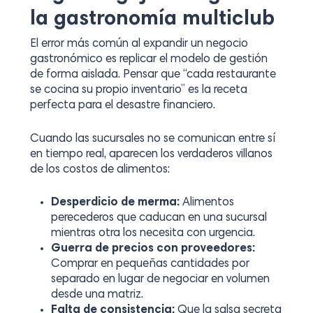
la gastronomía multiclub
El error más común al expandir un negocio
gastronómico es replicar el modelo de gestión
de forma aislada. Pensar que “cada restaurante
se cocina su propio inventario” es la receta
perfecta para el desastre financiero.
Cuando las sucursales no se comunican entre sí
en tiempo real, aparecen los verdaderos villanos
de los costos de alimentos:
Desperdicio de merma:
Alimentos
perecederos que caducan en una sucursal
mientras otra los necesita con urgencia.
Guerra de precios con proveedores:
Comprar en pequeñas cantidades por
separado en lugar de negociar en volumen
desde una matriz.
Falta de consistencia:
Que la salsa secreta