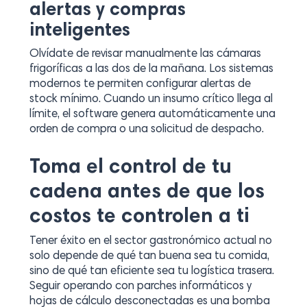
alertas y compras
inteligentes
Olvídate de revisar manualmente las cámaras
frigoríficas a las dos de la mañana. Los sistemas
modernos te permiten configurar alertas de
stock mínimo. Cuando un insumo crítico llega al
límite, el software genera automáticamente una
orden de compra o una solicitud de despacho.
Toma el control de tu
cadena antes de que los
costos te controlen a ti
Tener éxito en el sector gastronómico actual no
solo depende de qué tan buena sea tu comida,
sino de qué tan eficiente sea tu logística trasera.
Seguir operando con parches informáticos y
hojas de cálculo desconectadas es una bomba