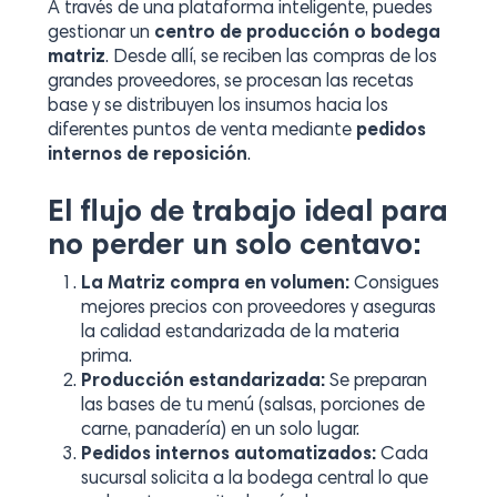
A través de una plataforma inteligente, puedes
gestionar un
centro de producción o bodega
matriz
. Desde allí, se reciben las compras de los
grandes proveedores, se procesan las recetas
base y se distribuyen los insumos hacia los
diferentes puntos de venta mediante
pedidos
internos de reposición
.
El flujo de trabajo ideal para
no perder un solo centavo:
La Matriz compra en volumen:
Consigues
mejores precios con proveedores y aseguras
la calidad estandarizada de la materia
prima.
Producción estandarizada:
Se preparan
las bases de tu menú (salsas, porciones de
carne, panadería) en un solo lugar.
Pedidos internos automatizados:
Cada
sucursal solicita a la bodega central lo que