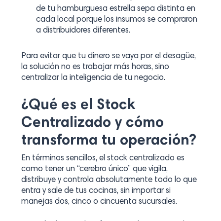
de tu hamburguesa estrella sepa distinta en
cada local porque los insumos se compraron
a distribuidores diferentes.
Para evitar que tu dinero se vaya por el desagüe,
la solución no es trabajar más horas, sino
centralizar la inteligencia de tu negocio.
¿Qué es el Stock
Centralizado y cómo
transforma tu operación?
En términos sencillos, el stock centralizado es
como tener un “cerebro único” que vigila,
distribuye y controla absolutamente todo lo que
entra y sale de tus cocinas, sin importar si
manejas dos, cinco o cincuenta sucursales.