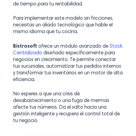
de tiempo para tu rentabilidad.
Para implementar este modelo sin fricciones,
necesitas un aliado tecnológico que hable el
mismo idioma que tu cocina.
Bistrosoft
ofrece un módulo avanzado de
Stock
Centralizado
diseñado específicamente para
negocios en crecimiento. Te permite conectar
tus sucursales, automatizar tus pedidos internos
y transformar tus inventarios en un motor de alta
eficiencia.
No esperes a que una crisis de
desabastecimiento o una fuga de mermas
afecte tus números. Da el salto hacia una
gestión inteligente y recupera el control total de
tu negocio.