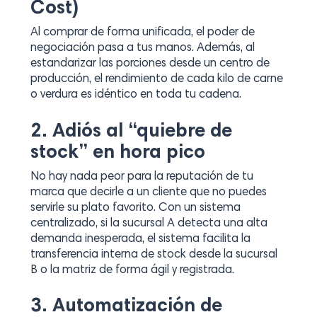
Cost)
Al comprar de forma unificada, el poder de
negociación pasa a tus manos. Además, al
estandarizar las porciones desde un centro de
producción, el rendimiento de cada kilo de carne
o verdura es idéntico en toda tu cadena.
2. Adiós al “quiebre de
stock” en hora pico
No hay nada peor para la reputación de tu
marca que decirle a un cliente que no puedes
servirle su plato favorito. Con un sistema
centralizado, si la sucursal A detecta una alta
demanda inesperada, el sistema facilita la
transferencia interna de stock desde la sucursal
B o la matriz de forma ágil y registrada.
3. Automatización de