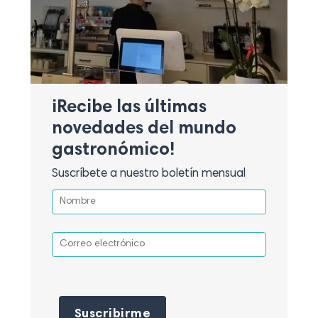
¡Recibe las últimas
novedades del mundo
gastronómico!
Suscríbete a nuestro boletín mensual
Por favor, deja este campo vacío.