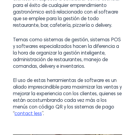
para el éxito de cualquier emprendimiento
gastronómico está relacionado con el software
que se emplee para la gestión de todo
restaurante, bar, cafetería, pizzería o delivery.
Temas como sistemas de gestión, sistemas POS
y softwares especializados hacen la diferencia a
la hora de organizar la gestión inteligente,
administración de restaurantes, manejo de
comandas, delivery e inventarios.
El uso de estas herramientas de software es un
aliado imprescindible para maximizar las ventas y
mejorar la experiencia con los clientes, quienes se
están acostumbrando cada vez más a los
menús con código QR y los sistemas de pago
“
contact less
”.