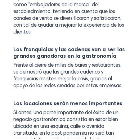
como “embajadores de la marca” del
establecimiento, teniendo en cuenta que los
canales de venta se diversificaron y sofisticaron,
con tal de ayudar a mejorar la experiencia de los
clientes.
Las franquicias y las cadenas van a ser las
grandes ganadoras en la gastronomía
Frente al cierre de miles de bares y restaurantes,
se demostró que las grandes cadenas y
franquicias resisten mejor la crisis, gracias al
apoyo de las redes creadas por estas empresas.
Las locaciones serán menos importantes
Si antes, una parte importante del éxito de un
negocio gastronómico consistía en estar bien
ubicado en una esquina, calle o avenida
transitada, en la post pandemia no será tan