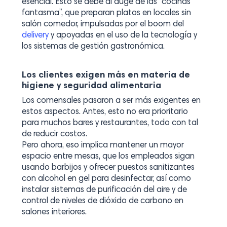
esencial. Esto se debe al auge de las “cocinas
fantasma”, que preparan platos en locales sin
salón comedor, impulsadas por el boom del
delivery
y apoyadas en el uso de la tecnología y
los sistemas de gestión gastronómica.
Los clientes exigen más en materia de
higiene y seguridad alimentaria
Los comensales pasaron a ser más exigentes en
estos aspectos. Antes, esto no era prioritario
para muchos bares y restaurantes, todo con tal
de reducir costos.
Pero ahora, eso implica mantener un mayor
espacio entre mesas, que los empleados sigan
usando barbijos y ofrecer puestos sanitizantes
con alcohol en gel para desinfectar, así como
instalar sistemas de purificación del aire y de
control de niveles de dióxido de carbono en
salones interiores.