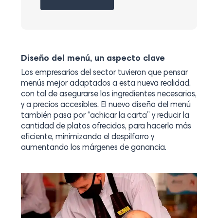
Diseño del menú, un aspecto clave
Los empresarios del sector tuvieron que pensar
menús mejor adaptados a esta nueva realidad,
con tal de asegurarse los ingredientes necesarios,
y a precios accesibles. El nuevo diseño del menú
también pasa por “achicar la carta” y reducir la
cantidad de platos ofrecidos, para hacerlo más
eficiente, minimizando el despilfarro y
aumentando los márgenes de ganancia.