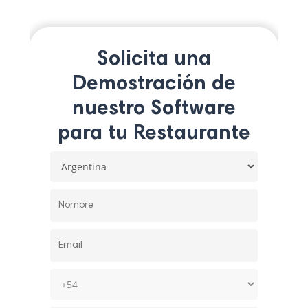
Solicita una
Demostración de
nuestro Software
para tu Restaurante