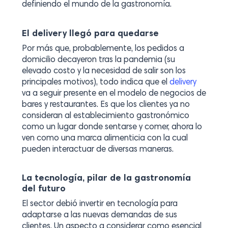
definiendo el mundo de la gastronomía.
El delivery llegó para quedarse
Por más que, probablemente, los pedidos a
domicilio decayeron tras la pandemia (su
elevado costo y la necesidad de salir son los
principales motivos), todo indica que el
delivery
va a seguir presente en el modelo de negocios de
bares y restaurantes. Es que los clientes ya no
consideran al establecimiento gastronómico
como un lugar donde sentarse y comer, ahora lo
ven como una marca alimenticia con la cual
pueden interactuar de diversas maneras.
La tecnología, pilar de la gastronomía
del futuro
El sector debió invertir en tecnología para
adaptarse a las nuevas demandas de sus
clientes. Un aspecto a considerar como esencial