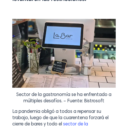
Sector de la gastronomía se ha enfrentado a
múltiples desafíos. – Fuente: Bistrosoft
La pandemia obligó a todos a repensar su
trabajo, luego de que la cuarentena forzará el
cierre de bares y todo el
sector de la