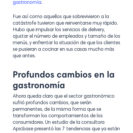
gastronomía
.
Fue así como aquellos que sobrevivieron a la
catástrofe tuvieron que reinventarse muy rápido.
Hubo que impulsar los servicios de delivery,
ajustar el número de empleados y tamaño de los
menús, y enfrentar la situación de que los clientes
se pusieran a cocinar en sus casas mucho más
que antes.
Profundos cambios en la
gastronomía
Ahora queda claro que el sector gastronómico
sufrió profundos cambios, que serán
permanentes, de la misma forma que se
transforman los comportamientos de los
consumidores. Un estudio de la consultora
Apicbase presentó las 7 tendencias que ya están