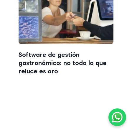
Software de gestión
gastronómico: no todo lo que
reluce es oro