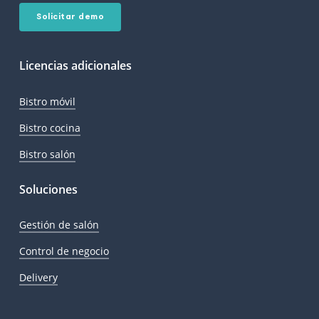
Solicitar demo
Licencias adicionales
Bistro móvil
Bistro cocina
Bistro salón
Soluciones
Gestión de salón
Control de negocio
Delivery