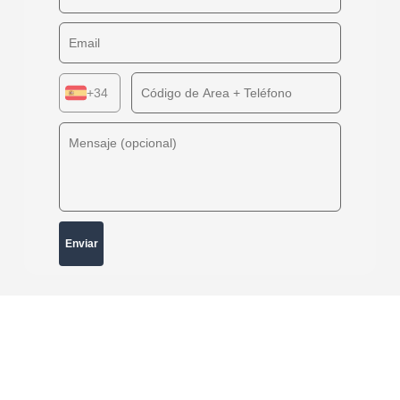
Enviar